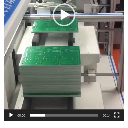
00:00
00:14