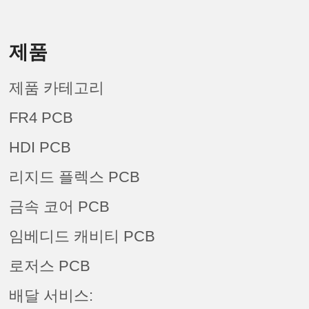
제품
제품 카테고리
FR4 PCB
HDI PCB
리지드 플렉스 PCB
금속 코어 PCB
임베디드 캐비티 PCB
로저스 PCB
배달 서비스: