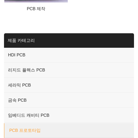
PCB 제작
제품 카테고리
HDI PCB
리지드 플렉스 PCB
세라믹 PCB
금속 PCB
임베디드 캐비티 PCB
PCB 프로토타입