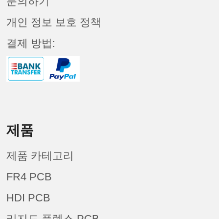
문의하기
개인 정보 보호 정책
결제 방법:
제품
제품 카테고리
FR4 PCB
HDI PCB
리지드 플렉스 PCB