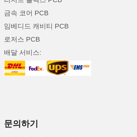
금속 코어 PCB
임베디드 캐비티 PCB
로저스 PCB
배달 서비스:
문의하기