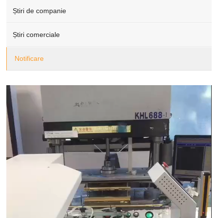
Știri de companie
Știri comerciale
Notificare
Video
Player