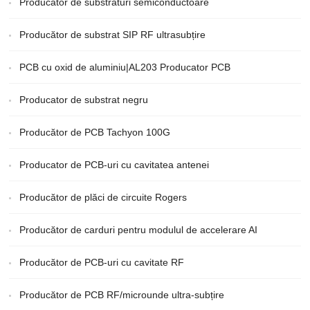
Producator de substraturi semiconductoare
Producător de substrat SIP RF ultrasubțire
PCB cu oxid de aluminiu|AL203 Producator PCB
Producator de substrat negru
Producător de PCB Tachyon 100G
Producator de PCB-uri cu cavitatea antenei
Producător de plăci de circuite Rogers
Producător de carduri pentru modulul de accelerare AI
Producător de PCB-uri cu cavitate RF
Producător de PCB RF/microunde ultra-subțire