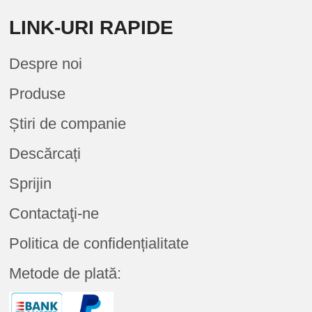
LINK-URI RAPIDE
Despre noi
Produse
Știri de companie
Descărcați
Sprijin
Contactaţi-ne
Politica de confidențialitate
Metode de plată: