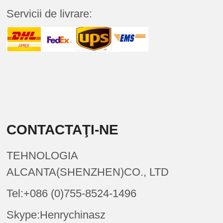
Servicii de livrare:
CONTACTAŢI-NE
TEHNOLOGIA
ALCANTA(SHENZHEN)CO., LTD
Tel:+086 (0)755-8524-1496
Skype:Henrychinasz