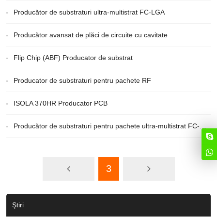
Producător de substraturi ultra-multistrat FC-LGA
Producător avansat de plăci de circuite cu cavitate
Flip Chip (ABF) Producator de substrat
Producator de substraturi pentru pachete RF
ISOLA 370HR Producator PCB
Producător de substraturi pentru pachete ultra-multistrat FC-BGA
3
Ştiri