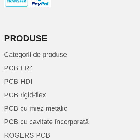
PRODUSE
Categorii de produse
PCB FR4
PCB HDI
PCB rigid-flex
PCB cu miez metalic
PCB cu cavitate încorporată
ROGERS PCB