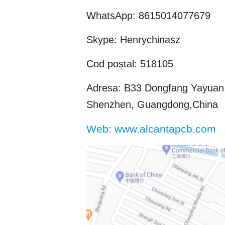
WhatsApp: 8615014077679
Skype: Henrychinasz
Cod poștal: 518105
Adresa: B33 Dongfang Yayuan, 
Shenzhen, Guangdong,China
Web: www.alcantapcb.com