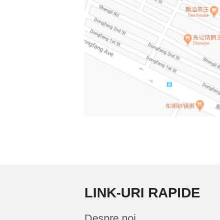
LINK-URI RAPIDE
Despre noi