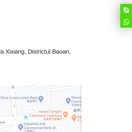
Xixiang, Districtul Baoan,