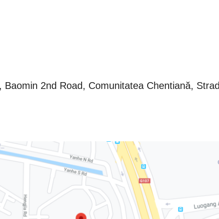
Baomin 2nd Road, Comunitatea Chentiană, Strada 