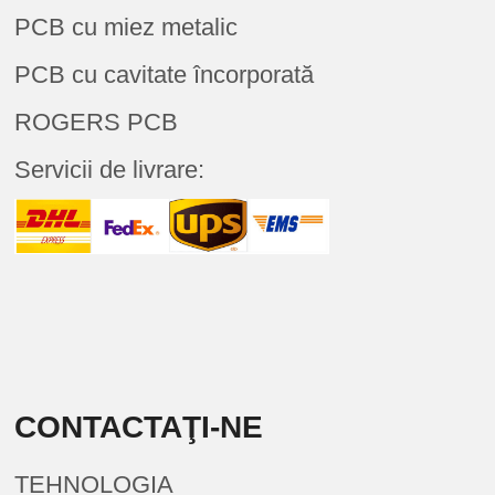
PCB cu miez metalic
PCB cu cavitate încorporată
ROGERS PCB
Servicii de livrare:
CONTACTAŢI-NE
TEHNOLOGIA