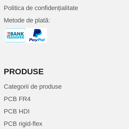
Politica de confidențialitate
Metode de plată:
PRODUSE
Categorii de produse
PCB FR4
PCB HDI
PCB rigid-flex