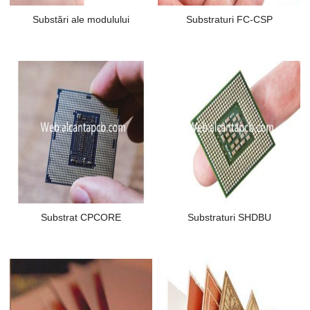
Substări ale modulului
Substraturi FC-CSP
Substrat CPCORE
Substraturi SHDBU