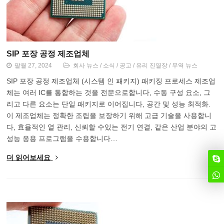
SIP 포장 공정 제조업체
팔월 27, 2024
회사 뉴스
/
소식
/
공고
/
유리 진열장
/
무역 뉴스
SIP 포장 공정 제조업체 (시스템 인 패키지) 패키징 프로세스 제조업
체는 여러 IC를 통합하는 것을 전문으로합니다, 수동 구성 요소, 그
리고 다른 요소는 단일 패키지로 이어집니다, 공간 및 성능 최적화.
이 제조업체는 정확한 조립을 보장하기 위해 고급 기술을 사용합니
다, 효율적인 열 관리, 신뢰할 수있는 전기 연결, 같은 산업 분야의 고
성능 응용 프로그램을 수용합니다…
더 읽어보세요