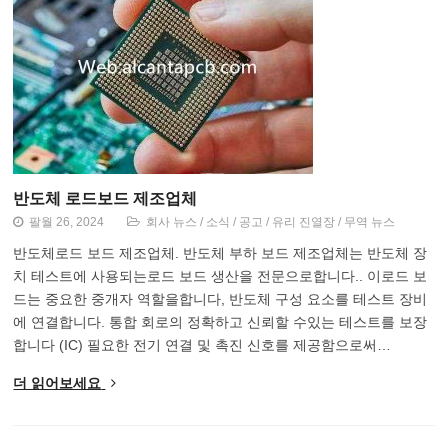
반도체 로드보드 제조업체
팔월 26, 2024
회사 뉴스
/
소식
/
공고
/
유리 진열장
/
무역 뉴스
반도체로드 보드 제조업체. 반도체 부하 보드 제조업체는 반도체 장
치 테스트에 사용되는로드 보드 생산을 전문으로합니다.. 이로드 보
드는 중요한 중개자 역할을합니다, 반도체 구성 요소를 테스트 장비
에 연결합니다. 통합 회로의 정확하고 신뢰할 수있는 테스트를 보장
합니다 (IC) 필요한 전기 연결 및 촉진 신호를 제공함으로써…
더 읽어보세요