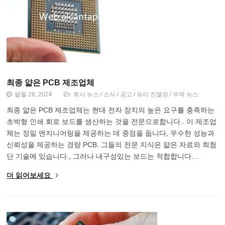
최종 얇은 PCB 제조업체
팔월 26, 2024
회사 뉴스
/
소식
/
공고
/
유리 진열장
/
무역 뉴스
최종 얇은 PCB 제조업체는 현대 전자 장치의 높은 요구를 충족하는
초박형 인쇄 회로 보드를 생산하는 것을 전문으로합니다.. 이 제조업
체는 정밀 엔지니어링을 제공하는 데 중점을 둡니다, 우수한 성능과
신뢰성을 제공하는 경량 PCB. 그들의 전문 지식은 얇은 자료와 최첨
단 기술에 있습니다., 그러나 내구성있는 보드는 적합합니다…
더 읽어보세요