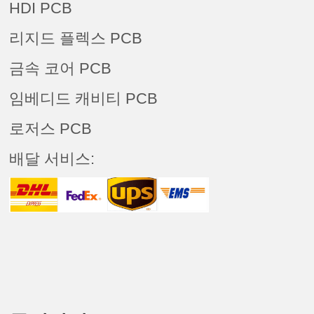
HDI PCB
리지드 플렉스 PCB
금속 코어 PCB
임베디드 캐비티 PCB
로저스 PCB
배달 서비스: