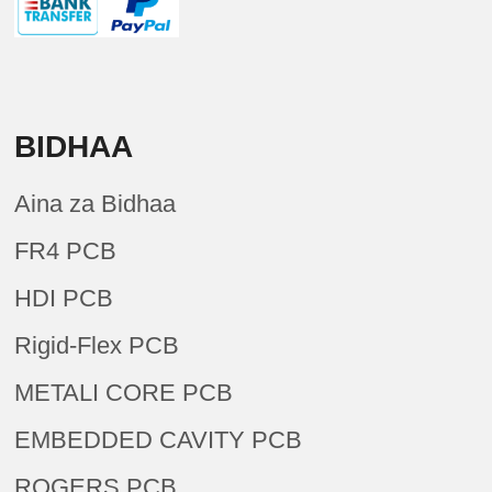
BIDHAA
Aina za Bidhaa
FR4 PCB
HDI PCB
Rigid-Flex PCB
METALI CORE PCB
EMBEDDED CAVITY PCB
ROGERS PCB