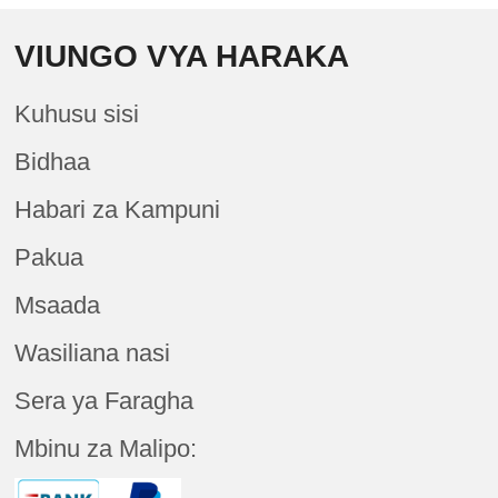
VIUNGO VYA HARAKA
Kuhusu sisi
Bidhaa
Habari za Kampuni
Pakua
Msaada
Wasiliana nasi
Sera ya Faragha
Mbinu za Malipo: