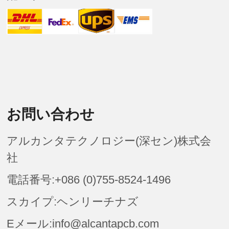
お問い合わせ
アルカンタテクノロジー(深セン)株式会
社
電話番号:+086 (0)755-8524-1496
スカイプ:ヘンリーチナズ
Eメール:info@alcantapcb.com