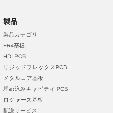
製品
製品カテゴリ
FR4基板
HDI PCB
リジッドフレックスPCB
メタルコア基板
埋め込みキャビティ PCB
ロジャース基板
配送サービス: