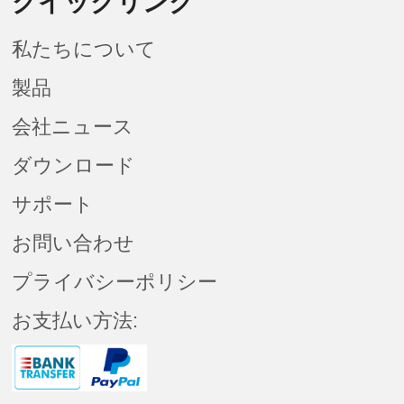
クイックリンク
私たちについて
製品
会社ニュース
ダウンロード
サポート
お問い合わせ
プライバシーポリシー
お支払い方法: