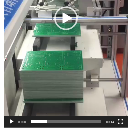
00:00
00:14