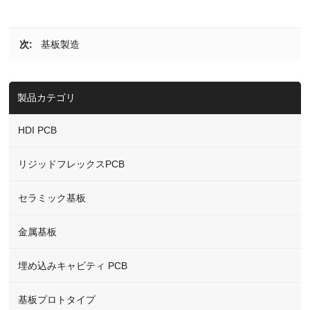
次:
基板製造
製品カテゴリ
HDI PCB
リジッドフレックスPCB
セラミック基板
金属基板
埋め込みキャビティ PCB
基板プロトタイプ