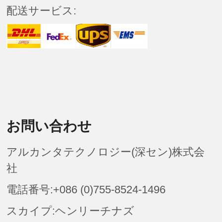
配送サービス:
お問い合わせ
アルカンタテクノロジー(深セン)株式会
社
電話番号:+086 (0)755-8524-1496
スカイプ:ヘンリーチナズ