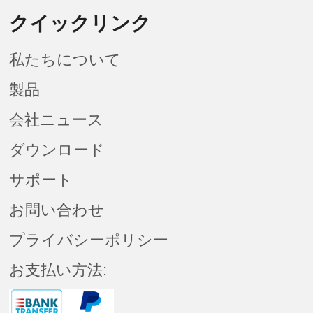
クイックリンク
私たちについて
製品
会社ニュース
ダウンロード
サポート
お問い合わせ
プライバシーポリシー
お支払い方法: