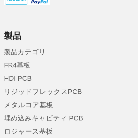
製品
製品カテゴリ
FR4基板
HDI PCB
リジッドフレックスPCB
メタルコア基板
埋め込みキャビティ PCB
ロジャース基板