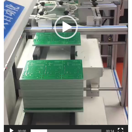
00:00
00:14