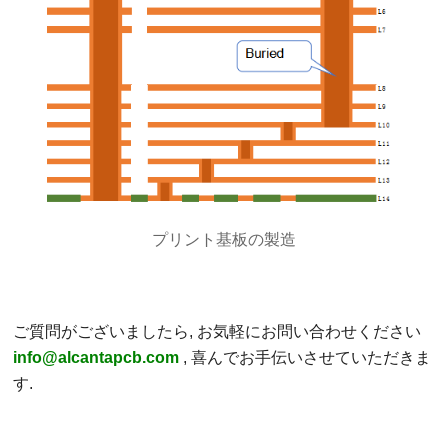
プリント基板の製造
ご質問がございましたら, お気軽にお問い合わせください
info@alcantapcb.com
, 喜んでお手伝いさせていただきま
す.