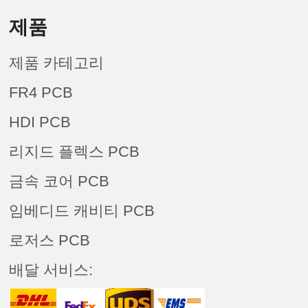
제품
제품 카테고리
FR4 PCB
HDI PCB
리지드 플렉스 PCB
금속 코어 PCB
임베디드 캐비티 PCB
로저스 PCB
배달 서비스: