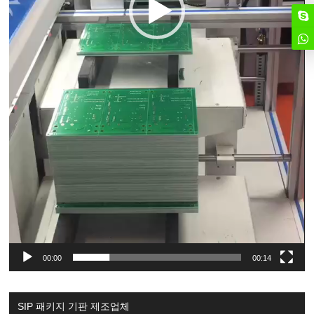
00:00
00:14
SIP 패키지 기판 제조업체