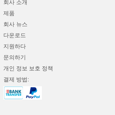
회사 소개
제품
회사 뉴스
다운로드
지원하다
문의하기
개인 정보 보호 정책
결제 방법: