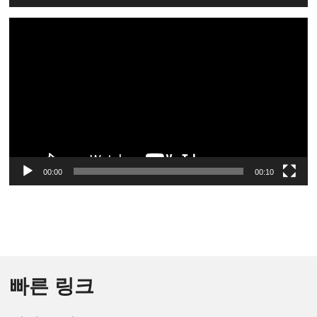
Video
Player
00:00
00:10
빠른 링크