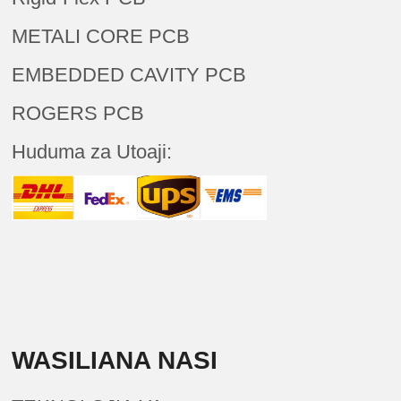
METALI CORE PCB
EMBEDDED CAVITY PCB
ROGERS PCB
Huduma za Utoaji:
WASILIANA NASI