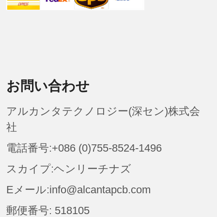
お問い合わせ
アルカンタテクノロジー(深セン)株式会
社
電話番号:+086 (0)755-8524-1496
スカイプ:ヘンリーチナズ
Eメール:info@alcantapcb.com
郵便番号: 518105