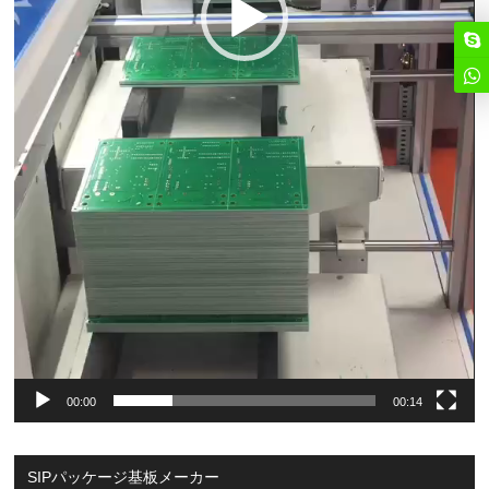
00:00
00:14
SIPパッケージ基板メーカー