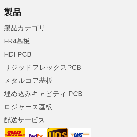
製品
製品カテゴリ
FR4基板
HDI PCB
リジッドフレックスPCB
メタルコア基板
埋め込みキャビティ PCB
ロジャース基板
配送サービス: