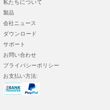
私たちについて
製品
会社ニュース
ダウンロード
サポート
お問い合わせ
プライバシーポリシー
お支払い方法: