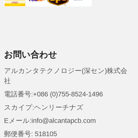
お問い合わせ
アルカンタテクノロジー(深セン)株式会
社
電話番号:+086 (0)755-8524-1496
スカイプ:ヘンリーチナズ
Eメール:info@alcantapcb.com
郵便番号: 518105