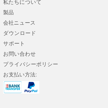
私たちについて
製品
会社ニュース
ダウンロード
サポート
お問い合わせ
プライバシーポリシー
お支払い方法: