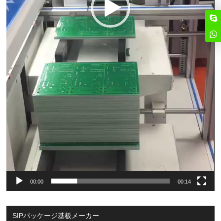
00:00
00:14
SIPパッケージ基板メーカー