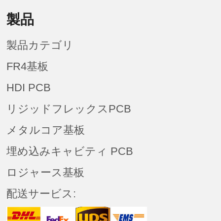
製品
製品カテゴリ
FR4基板
HDI PCB
リジッドフレックスPCB
メタルコア基板
埋め込みキャビティ PCB
ロジャース基板
配送サービス: