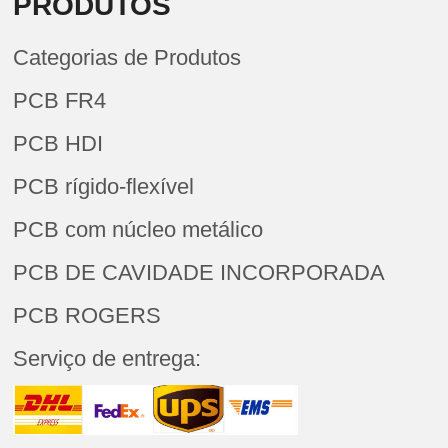
PRODUTOS
Categorias de Produtos
PCB FR4
PCB HDI
PCB rígido-flexível
PCB com núcleo metálico
PCB DE CAVIDADE INCORPORADA
PCB ROGERS
Serviço de entrega: