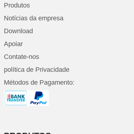
Produtos
Notícias da empresa
Download
Apoiar
Contate-nos
política de Privacidade
Métodos de Pagamento: