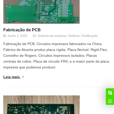
Fabricação de PCB
Junho 2, 2020
Notícias da empresa
/
Notícias
/
Notificação
Fabricação de PCB. Circuitos impressos fabricados na China.
Fábrica de Alcanta produz placa rígida, Placa flexível. Rigid-Flex,
Conselho de Rogers. Circuitos impressos isolados, Placas
centrais de cobre. Placa de circuito FR4, e a maior parte da placa
impressa que podemos produzir.
Leia mais