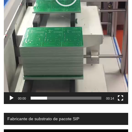
00:00
00:14
Fabricante de substrato de pacote SIP