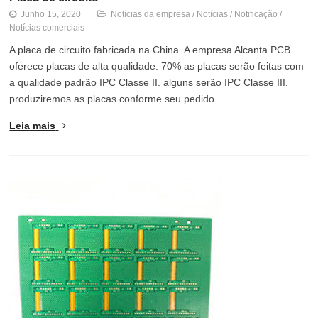
Junho 15, 2020
Notícias da empresa
/
Notícias
/
Notificação
/
Notícias comerciais
A placa de circuito fabricada na China. A empresa Alcanta PCB
oferece placas de alta qualidade. 70% as placas serão feitas com
a qualidade padrão IPC Classe II. alguns serão IPC Classe III.
produziremos as placas conforme seu pedido.
Leia mais