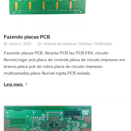
Fazendo placas PCB
Junho 9, 2020
Notícias da empresa
/
Notícias
/
Notificação
Fazendo placas PCB. Alcanta PCB faz PCB FR4, circuito
flexível,roger pcb,placa de controle,placa de circuito impresso em
branco,placa pcb de cobre,placa de circuito impresso
multicamadas,placa flexível rígida,PCB isolado.
Leia mais