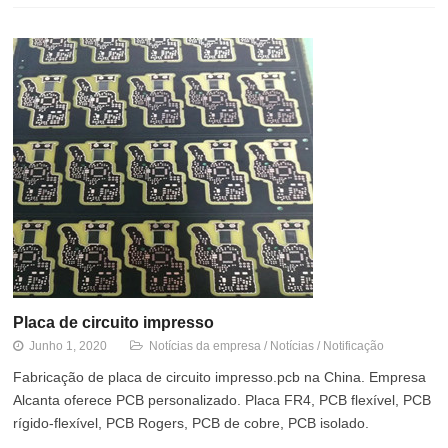
Placa de circuito impresso
Junho 1, 2020
Notícias da empresa
/
Notícias
/
Notificação
Fabricação de placa de circuito impresso.pcb na China. Empresa
Alcanta oferece PCB personalizado. Placa FR4, PCB flexível, PCB
rígido-flexível, PCB Rogers, PCB de cobre, PCB isolado.