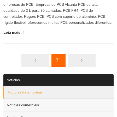
empresas de PCB. Empresa de PCB Alcanta PCB de alta
qualidade de 2 L para 90 camadas. PCB FR4, PCB do
controlador, Rogers PCB, PCB com suporte de alumínio, PCB
rígido-flexível. oferecemos muitos PCB personalizados diferentes.
Leia mais
71
Notícias
Notícias da empresa
Notícias comerciais