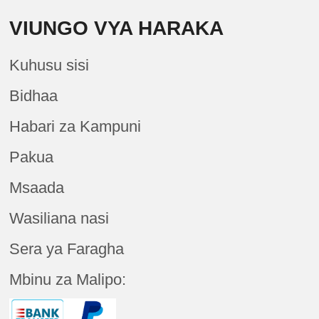
VIUNGO VYA HARAKA
Kuhusu sisi
Bidhaa
Habari za Kampuni
Pakua
Msaada
Wasiliana nasi
Sera ya Faragha
Mbinu za Malipo: