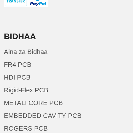
BIDHAA
Aina za Bidhaa
FR4 PCB
HDI PCB
Rigid-Flex PCB
METALI CORE PCB
EMBEDDED CAVITY PCB
ROGERS PCB