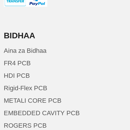
BIDHAA
Aina za Bidhaa
FR4 PCB
HDI PCB
Rigid-Flex PCB
METALI CORE PCB
EMBEDDED CAVITY PCB
ROGERS PCB