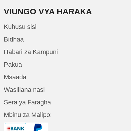
VIUNGO VYA HARAKA
Kuhusu sisi
Bidhaa
Habari za Kampuni
Pakua
Msaada
Wasiliana nasi
Sera ya Faragha
Mbinu za Malipo: