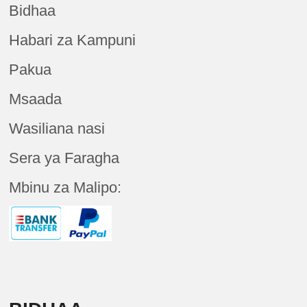
Bidhaa
Habari za Kampuni
Pakua
Msaada
Wasiliana nasi
Sera ya Faragha
Mbinu za Malipo: