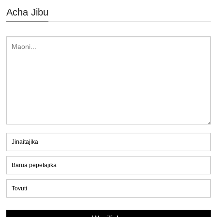
Acha Jibu