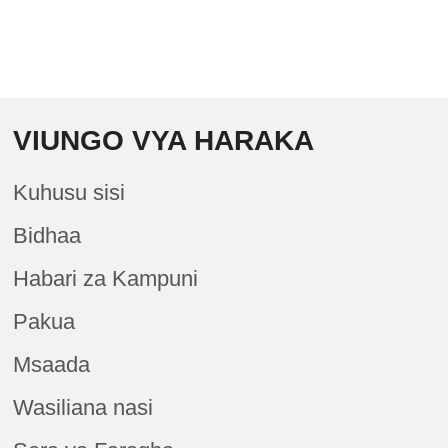
VIUNGO VYA HARAKA
Kuhusu sisi
Bidhaa
Habari za Kampuni
Pakua
Msaada
Wasiliana nasi