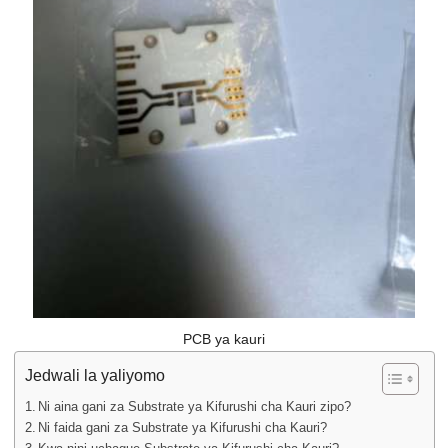
PCB ya kauri
Jedwali la yaliyomo
Ni aina gani za Substrate ya Kifurushi cha Kauri zipo?
Ni faida gani za Substrate ya Kifurushi cha Kauri?