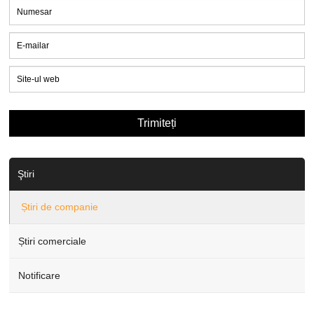
Ştiri
Știri de companie
Știri comerciale
Notificare