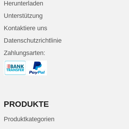
Herunterladen
Unterstützung
Kontaktiere uns
Datenschutzrichtlinie
Zahlungsarten:
PRODUKTE
Produktkategorien