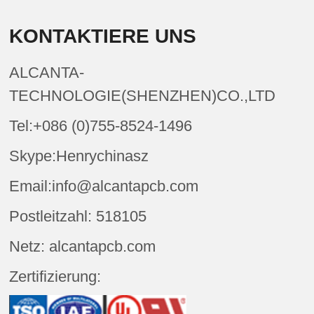
KONTAKTIERE UNS
ALCANTA-
TECHNOLOGIE(SHENZHEN)CO.,LTD
Tel:+086 (0)755-8524-1496
Skype:Henrychinasz
Email:info@alcantapcb.com
Postleitzahl: 518105
Netz: alcantapcb.com
Zertifizierung: