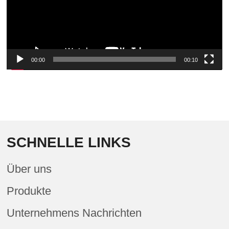
00:00
00:10
SCHNELLE LINKS
Über uns
Produkte
Unternehmens Nachrichten