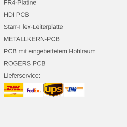
FR4-Platine
HDI PCB
Starr-Flex-Leiterplatte
METALLKERN-PCB
PCB mit eingebettetem Hohlraum
ROGERS PCB
Lieferservice: