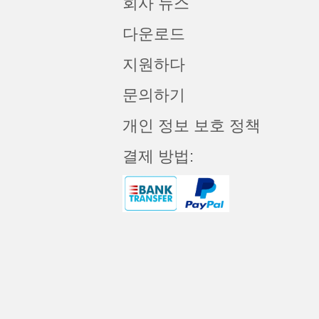
회사 뉴스
다운로드
지원하다
문의하기
개인 정보 보호 정책
결제 방법: