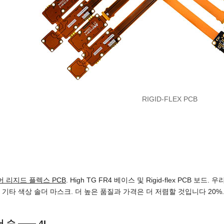
RIGID-FLEX PCB
어 리지드 플렉스 PCB
. High TG FR4 베이스 및 Rigid-flex PCB 보
 기타 색상 솔더 마스크. 더 높은 품질과 가격은 더 저렴할 것입니다 20%.
 수 —— 4L