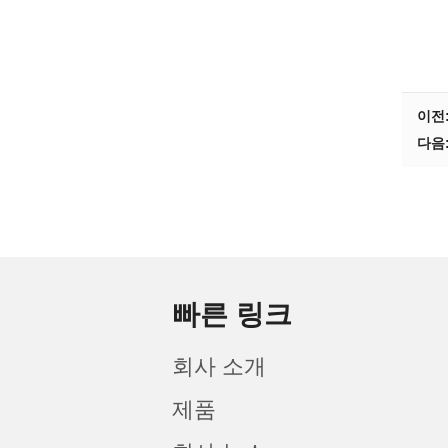
이전
다음
빠른 링크
회사 소개
제품