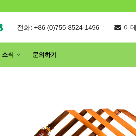
전화: +86 (0)755-8524-1496
이메일
소식
문의하기