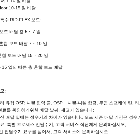
어 7-10 일 배달
loor 10-15 일 배달
특수 RID-FLEX 보드:
보드 배달 층 5 ~ 7 일
 혼합 보드 배달 7 ~ 10 일
혼합 보드 배달 15 ~ 20 일
 ~ 35 일의 빠른 층 혼합 보드 배달
모:
리 유형 OSP, 니켈 면역 금, OSP + 니켈-니켈 합금, 무연 스프레이 틴, 
 완료를 확인하기위한 배달 날짜, 재고가 있습니다;
산 배달 일에는 성수기의 차이가 있습니다., 오프 시즌 배달 기간은 성수
료, 특별 프로세스 전달주기, 고객 서비스 직원에게 문의하십시오;
인 전달주기 요구를 넘어서, 고객 서비스에 문의하십시오.