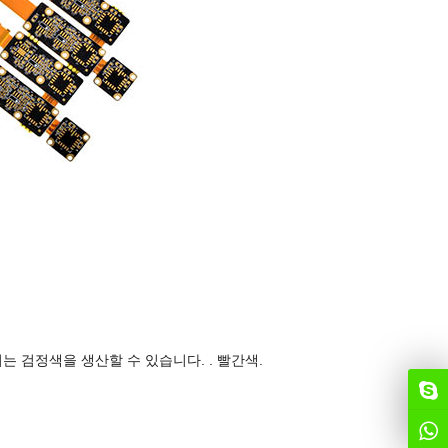
드. 우리는 검정색을 생산할 수 있습니다. . 빨간색.