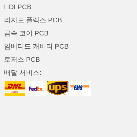
HDI PCB
리지드 플렉스 PCB
금속 코어 PCB
임베디드 캐비티 PCB
로저스 PCB
배달 서비스: