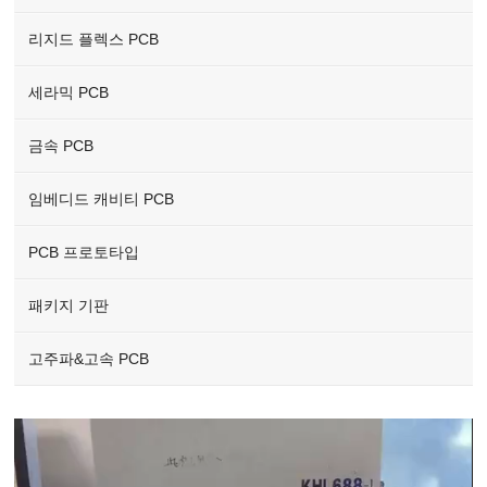
리지드 플렉스 PCB
세라믹 PCB
금속 PCB
임베디드 캐비티 PCB
PCB 프로토타입
패키지 기판
고주파&고속 PCB
Video
Player