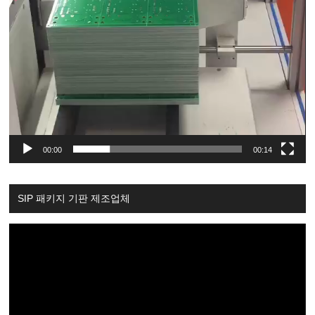
00:00
00:14
SIP 패키지 기판 제조업체
Video
Player