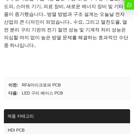
도의, 스마트 기기, 의료 장비, 새로운 에너지 장비 및 기타 제
품이 증가했습니다.. 방열 방법과 구조 설계는 오늘날 전자
산업의 큰 디자인이 되었습니다.. 수요, 그리고 열전도율, 열
전 분리 구리 기판의 전기 절연 성능 및 기계적 처리 성능은
의심할 여지 없이 높은 방열 문제를 해결하는 효과적인 수단
중 하나입니다..
이전:
RF&마이크로파 PCB
다음:
LED 구리 베이스 PCB
제품 카테고리
HDI PCB