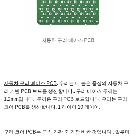
자동차 구리 베이스 PCB
자동차 구리 베이스 PCB
. 우리는 더 높은 품질의 자동차 구
리 기반 PCB 보드를 생산합니다.. 구리 베이스 두께는
1.2mm입니다.. 두꺼운 구리 PCB 보드입니다. 우리는 구리
코어 PCB를 생산합니다. 1 레이어 10 레이어.
구리 코어 PCB는 금속 기판 중 가장 비싼 것입니다., 알루미