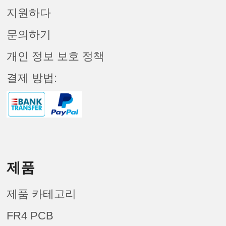
지원하다
문의하기
개인 정보 보호 정책
결제 방법:
제품
제품 카테고리
FR4 PCB