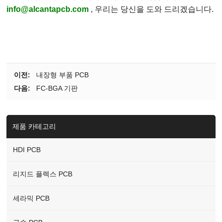
info@alcantapcb.com
, 우리는 당신을 도와 드리겠습니다.
이전:
내장형 부품 PCB
다음:
FC-BGA 기판
제품 카테고리
HDI PCB
리지드 플렉스 PCB
세라믹 PCB