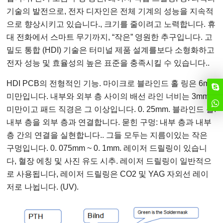
기술의 발전으로, 전자 디자인은 전체 기계의 성능을 지속적
으로 향상시키고 있습니다., 크기를 줄이려고 노력합니다. 휴
대 전화에서 스마트 무기까지, “작은” 영원한 추구입니다. 고
밀도 통합 (HDI) 기술은 터미널 제품 설계를보다 소형화하고
전자 성능 및 효율성의 높은 표준을 충족시킬 수 있습니다..
HDI PCB의 전형적인 기능. 마이크로 블라인드 홀 링은 6mm
미만입니다. 내부와 외부 층 사이의 배선 라인 너비는 3mm
미만이고 패드 직경은 그 이상입니다. 0. 25mm. 블라인드 홀:
내부 층을 외부 층과 연결합니다. 묻힌 구멍: 내부 층과 내부
층 간의 연결을 실현합니다.. 그들 모두는 지름이있는 작은
구멍입니다. 0. 075mm ~ 0. 1mm. 레이저 드릴링이 있습니
다, 혈장 에칭 및 사진 유도 시추. 레이저 드릴링이 일반적으
로 사용됩니다, 레이저 드릴링은 CO2 및 YAG 자외선 레이
저로 나뉩니다. (UV).