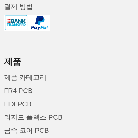
결제 방법:
제품
제품 카테고리
FR4 PCB
HDI PCB
리지드 플렉스 PCB
금속 코어 PCB