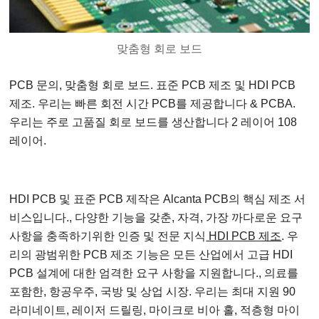
맞춤형 회로 보드
PCB 문의, 맞춤형 회로 보드. 표준 PCB 제조 및 HDI PCB
제조. 우리는 빠른 회전 시간 PCB를 제공합니다 & PCBA.
우리는 주로 고품질 회로 보드를 생산합니다 2 레이어 108
레이어.
HDI PCB 및 표준 PCB 제작은 Alcanta PCB의 핵심 제조 서
비스입니다., 다양한 기능을 갖춘, 자격, 가장 까다로운 요구
사항을 충족하기위한 인증 및 전문 지식
HDI PCB 제조
. 우
리의 광범위한 PCB 제조 기능은 모든 산업에서 고급 HDI
PCB 설계에 대한 엄격한 요구 사항을 지원합니다., 의료를
포함한, 항공우주, 국방 및 상업 시장. 우리는 최대 지원 90
라미네이트, 레이저 드릴링, 마이크로 비아 홀, 적층형 마이