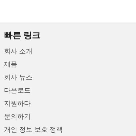
빠른 링크
회사 소개
제품
회사 뉴스
다운로드
지원하다
문의하기
개인 정보 보호 정책