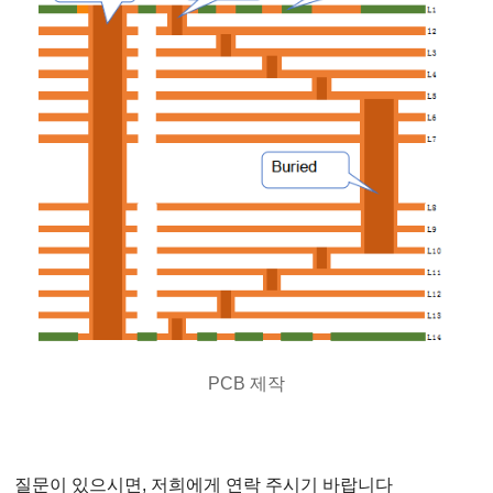
PCB 제작
질문이 있으시면, 저희에게 연락 주시기 바랍니다