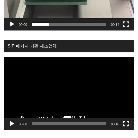
00:00
00:14
SIP 패키지 기판 제조업체
Video
Player
00:00
00:10