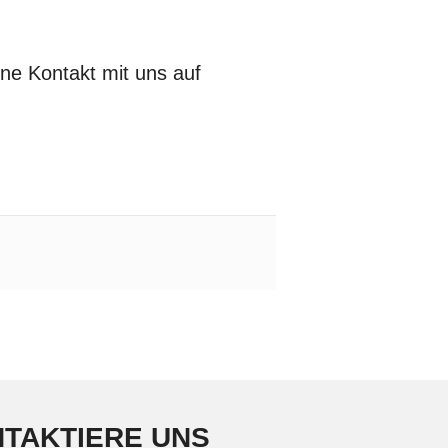
e Kontakt mit uns auf
TAKTIERE UNS