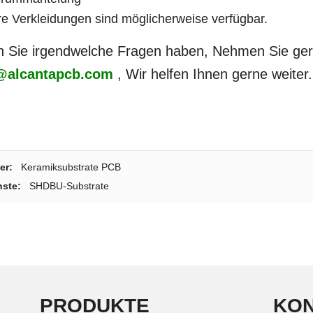
e Verkleidungen sind möglicherweise verfügbar.
 Sie irgendwelche Fragen haben, Nehmen Sie gern
@alcantapcb.com
, Wir helfen Ihnen gerne weiter.
er:
Keramiksubstrate PCB
ste:
SHDBU-Substrate
PRODUKTE
KON