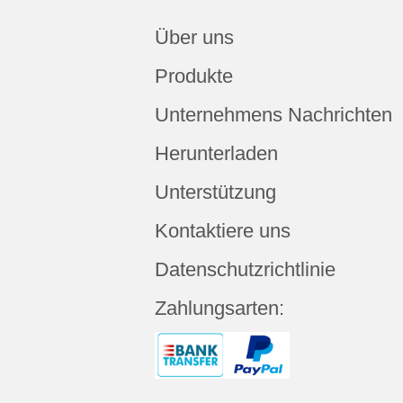
Über uns
Produkte
Unternehmens Nachrichten
Herunterladen
Unterstützung
Kontaktiere uns
Datenschutzrichtlinie
Zahlungsarten: