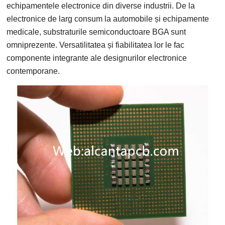
echipamentele electronice din diverse industrii. De la
electronice de larg consum la automobile și echipamente
medicale, substraturile semiconductoare BGA sunt
omniprezente. Versatilitatea și fiabilitatea lor le fac
componente integrante ale designurilor electronice
contemporane.