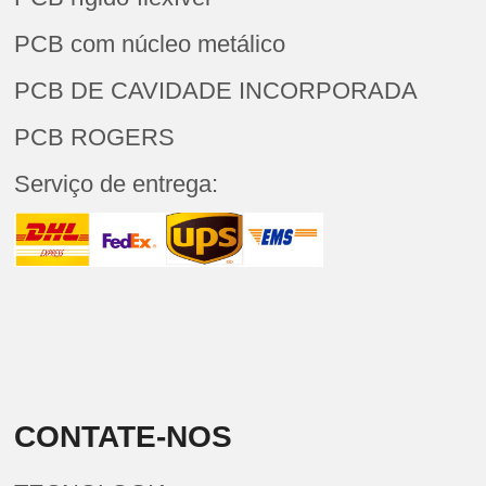
PCB com núcleo metálico
PCB DE CAVIDADE INCORPORADA
PCB ROGERS
Serviço de entrega:
CONTATE-NOS