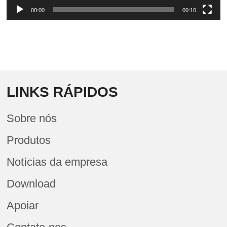
00:00
00:10
LINKS RÁPIDOS
Sobre nós
Produtos
Notícias da empresa
Download
Apoiar