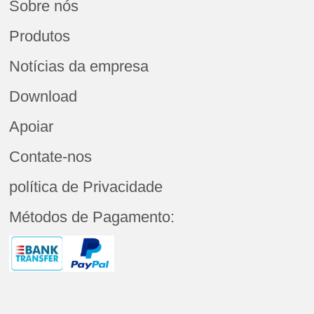
Sobre nós
Produtos
Notícias da empresa
Download
Apoiar
Contate-nos
política de Privacidade
Métodos de Pagamento: