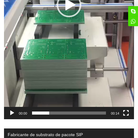
00:00
00:14
Fabricante de substrato de pacote SIP