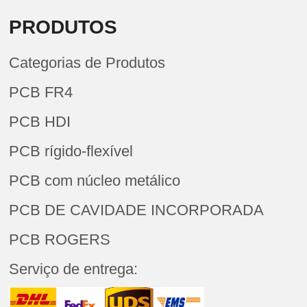
PRODUTOS
Categorias de Produtos
PCB FR4
PCB HDI
PCB rígido-flexível
PCB com núcleo metálico
PCB DE CAVIDADE INCORPORADA
PCB ROGERS
Serviço de entrega: