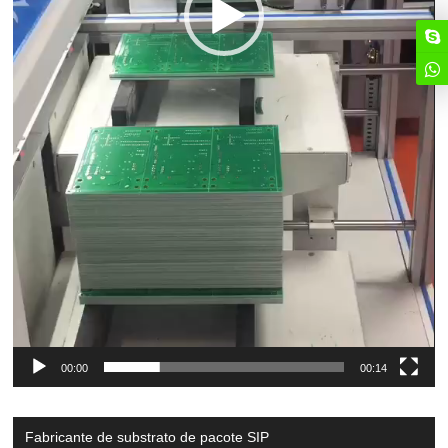
00:00
00:14
Fabricante de substrato de pacote SIP