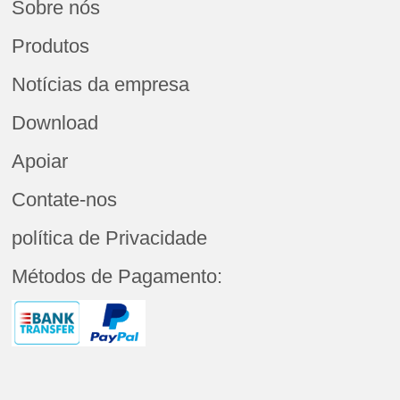
Sobre nós
Produtos
Notícias da empresa
Download
Apoiar
Contate-nos
política de Privacidade
Métodos de Pagamento: