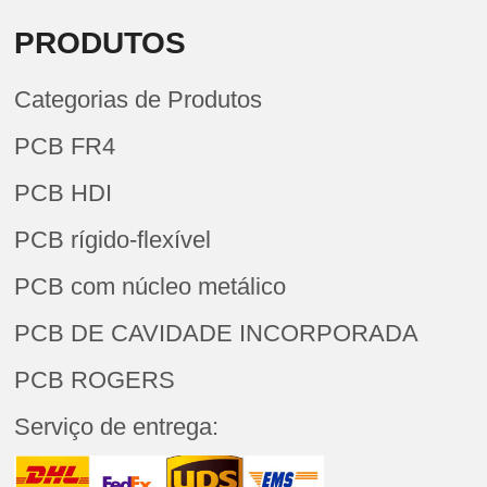
PRODUTOS
Categorias de Produtos
PCB FR4
PCB HDI
PCB rígido-flexível
PCB com núcleo metálico
PCB DE CAVIDADE INCORPORADA
PCB ROGERS
Serviço de entrega: