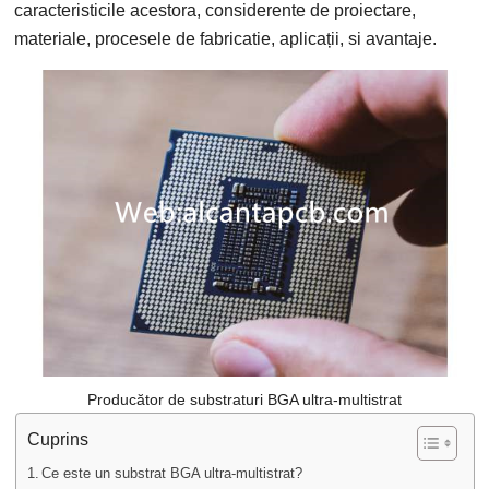
caracteristicile acestora, considerente de proiectare,
materiale, procesele de fabricatie, aplicații, si avantaje.
Producător de substraturi BGA ultra-multistrat
Cuprins
Ce este un substrat BGA ultra-multistrat?