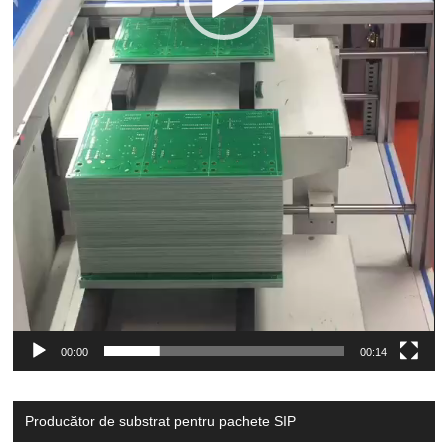
00:00
00:14
Producător de substrat pentru pachete SIP