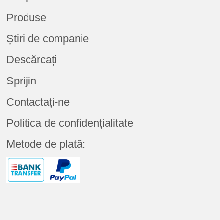
Produse
Știri de companie
Descărcați
Sprijin
Contactaţi-ne
Politica de confidențialitate
Metode de plată: