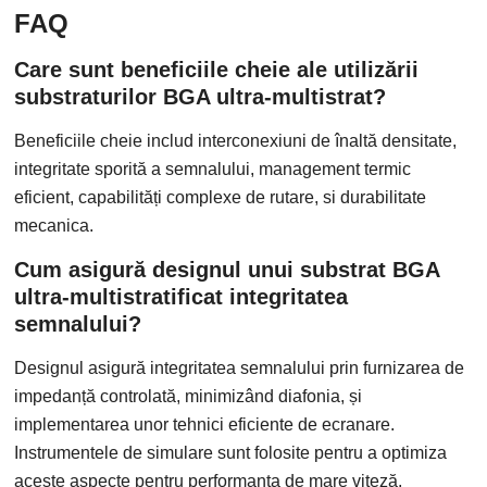
FAQ
Care sunt beneficiile cheie ale utilizării
substraturilor BGA ultra-multistrat?
Beneficiile cheie includ interconexiuni de înaltă densitate,
integritate sporită a semnalului, management termic
eficient, capabilități complexe de rutare, si durabilitate
mecanica.
Cum asigură designul unui substrat BGA
ultra-multistratificat integritatea
semnalului?
Designul asigură integritatea semnalului prin furnizarea de
impedanță controlată, minimizând diafonia, și
implementarea unor tehnici eficiente de ecranare.
Instrumentele de simulare sunt folosite pentru a optimiza
aceste aspecte pentru performanța de mare viteză.