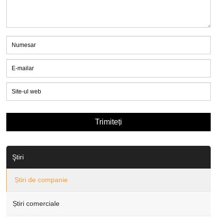
Ştiri
Știri de companie
Știri comerciale