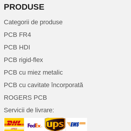
PRODUSE
Categorii de produse
PCB FR4
PCB HDI
PCB rigid-flex
PCB cu miez metalic
PCB cu cavitate încorporată
ROGERS PCB
Servicii de livrare: