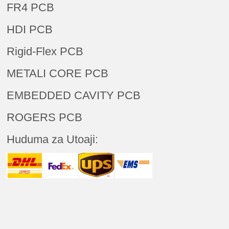
FR4 PCB
HDI PCB
Rigid-Flex PCB
METALI CORE PCB
EMBEDDED CAVITY PCB
ROGERS PCB
Huduma za Utoaji: