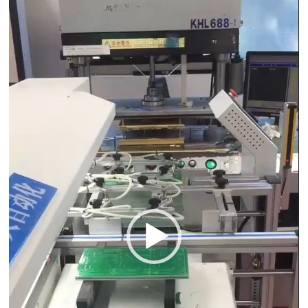
Player