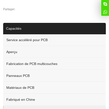
Partager:
Capacités
Service accéléré pour PCB
Aperçu
Fabrication de PCB multicouches
Panneaux PCB
Matériaux de PCB
Fabriqué en Chine