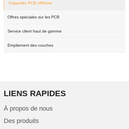
Capacités PCB offshore
Offres spéciales sur les PCB
Service client haut de gamme
Empilement des couches
LIENS RAPIDES
À propos de nous
Des produits