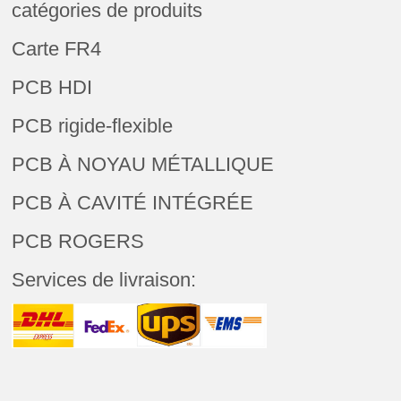
catégories de produits
Carte FR4
PCB HDI
PCB rigide-flexible
PCB À NOYAU MÉTALLIQUE
PCB À CAVITÉ INTÉGRÉE
PCB ROGERS
Services de livraison: