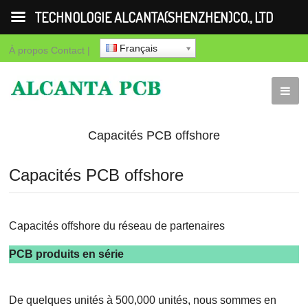
TECHNOLOGIE ALCANTA(SHENZHEN)CO., LTD
Français
À propos
Contact
|
Capacités PCB offshore
Capacités PCB offshore
Capacités offshore du réseau de partenaires
PCB produits en série
De quelques unités à 500,000 unités, nous sommes en