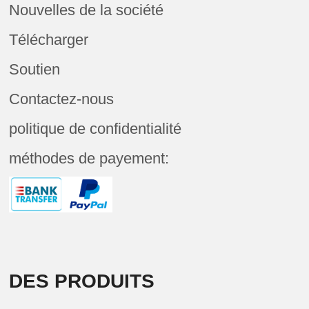
Nouvelles de la société
Télécharger
Soutien
Contactez-nous
politique de confidentialité
méthodes de payement:
DES PRODUITS