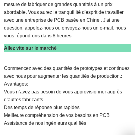
mesure de fabriquer de grandes quantités à un prix
abordable. Vous aurez la tranquillité d'esprit de travailler
avec une entreprise de PCB basée en Chine.. J'ai une
question, appelez-nous ou envoyez-nous un e-mail. nous
vous répondrons dans 8 heures.
Allez vite sur le marché
Commencez avec des quantités de prototypes et continuez
avec nous pour augmenter les quantités de production.:
Avantages:
Vous n’avez pas besoin de vous approvisionner auprès
d’autres fabricants
Des temps de réponse plus rapides
Meilleure compréhension de vos besoins en PCB
Assistance de nos ingénieurs qualifiés