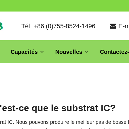
Tél: +86 (0)755-8524-1496
E-m
Capacités
Nouvelles
Contactez
'est-ce que le substrat IC?
rat IC. Nous pouvons produire le meilleur pas de bosse 