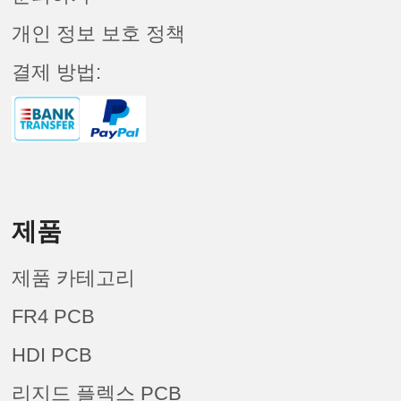
개인 정보 보호 정책
결제 방법:
제품
제품 카테고리
FR4 PCB
HDI PCB
리지드 플렉스 PCB