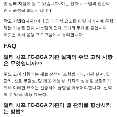
인 실패 지점이 될 수 있습니다. 이는 전자 시스템의 전반적
인 신뢰성을 향상시킵니다.
작고 가볍습니다:
여러 칩과 구성 요소를 단일 패키지에 통합
하는 기능은 전자 시스템의 전체 크기와 무게를 줄입니다..
이것은 특히 응용 프로그램에서 유리합니다
FAQ
멀티 치프 FC-BGA 기판 설계의 주요 고려 사항
은 무엇입니까??
주요 고려 사항에는 재료 선택이 포함됩니다, 기판 설계, 열
관리, 신호 무결성, 및 제조 가능성. 최적의 성능을 보장하기
위해 이러한 요소는 신중하게 균형을 이루어야합니다., 신뢰
할 수 있음, 비용 효율성.
멀티 치프 FC-BGA 기판이 열 관리를 향상시키
는 방법?