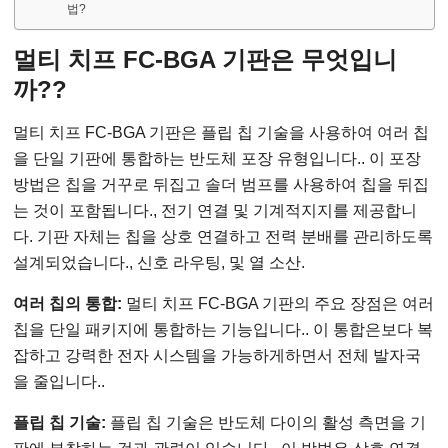
법?
멀티 치프 FC-BGA 기판은 무엇입니
까??
멀티 치프 FC-BGA 기판은 플립 칩 기술을 사용하여 여러 칩
을 단일 기판에 통합하는 반도체 포장 유형입니다.. 이 포장
방법은 칩을 거꾸로 뒤집고 솔더 범프를 사용하여 칩을 뒤집
는 것이 포함됩니다., 전기 연결 및 기계적지지를 제공합니
다. 기판 자체는 칩을 상호 연결하고 전력 분배를 관리하도록
설계되었습니다., 신호 라우팅, 및 열 소산.
여러 칩의 통합:
멀티 치프 FC-BGA 기판의 주요 장점은 여러
칩을 단일 패키지에 통합하는 기능입니다.. 이 통합은보다 복
잡하고 강력한 전자 시스템을 가능하게하면서 전체 발자국
을 줄입니다..
플립 칩 기술:
플립 칩 기술은 반도체 다이의 활성 측면을 기