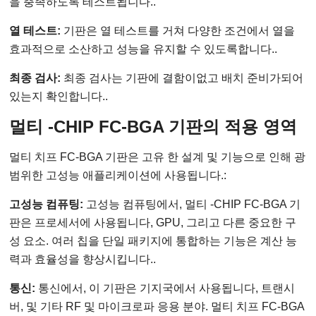
을 충족하도록 테스트됩니다..
열 테스트:
기판은 열 테스트를 거쳐 다양한 조건에서 열을
효과적으로 소산하고 성능을 유지할 수 있도록합니다..
최종 검사:
최종 검사는 기판에 결함이없고 배치 준비가되어
있는지 확인합니다..
멀티 -CHIP FC-BGA 기판의 적용 영역
멀티 치프 FC-BGA 기판은 고유 한 설계 및 기능으로 인해 광
범위한 고성능 애플리케이션에 사용됩니다.:
고성능 컴퓨팅:
고성능 컴퓨팅에서, 멀티 -CHIP FC-BGA 기
판은 프로세서에 사용됩니다, GPU, 그리고 다른 중요한 구
성 요소. 여러 칩을 단일 패키지에 통합하는 기능은 계산 능
력과 효율성을 향상시킵니다..
통신:
통신에서, 이 기판은 기지국에서 사용됩니다, 트랜시
버, 및 기타 RF 및 마이크로파 응용 분야. 멀티 치프 FC-BGA