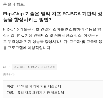
용 솔더 범프.
Flip-Chip 기술은 멀티 치프 FC-BGA 기판의 성
능을 향상시키는 방법?
Flip-Chip 기술은 상호 연결의 길이를 최소화하여 성능을 향
상시킵니다., 기생 인덕턴스 및 커패시턴스 감소. 이것은 신
호 무결성과 전기 성능을 향상시킵니다, 고주파 및 고출력 응
용 프로그램에 이상적입니다.
태그:
멀티 치프 FC-BGA 기판 제조업체
공유하다:
이전:
CPU 볼 패키지 기판 제조업체
다음:
유리 재료 패키지 기판 제조업체