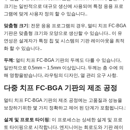
크기는 일반적으로 대규모 생산에 사용되며 특정 응용 프로
그램에 맞게 사용자 정의 할 수 있습니다..
맞춤형 크기:
전문 응용 프로그램의 경우, 멀티 치프 FC-BGA
기판은 맞춤형 크기와 모양으로 생산할 수 있습니다.. 이 유
연성은 설계자가 특정 칩 및 시스템의 기판 레이아웃을 최적
화 할 수 있습니다..
두께:
멀티 치프 FC-BGA 기판의 두께도 다를 수 있습니다,
일반적으로 0.5mm ~ 1.5mm 이상입니다. 두께는 층 수에 의
해 영향을받습니다, 라우팅의 디자인, 열 관리 요구 사항.
다중 치프 FC-BGA 기판의 제조 공정
멀티 치프 FC-BGA 기판의 제조 공정에는 고품질과 성능을
보장하기위한 몇 가지 정확하고 제어 된 단계가 포함됩니다.:
설계 및 프로토 타이핑:
이 프로세스는 상세한 설계 및 프로
토 타이핑으로 시작합니다. 엔지니어는 회로도와 기판 레이