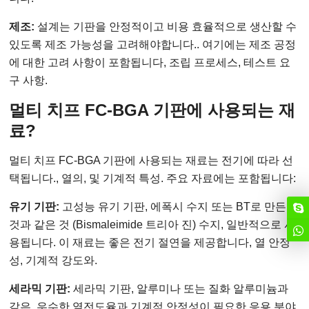
제조:
설계는 기판을 안정적이고 비용 효율적으로 생산할 수
있도록 제조 가능성을 고려해야합니다.. 여기에는 제조 공정
에 대한 고려 사항이 포함됩니다, 조립 프로세스, 테스트 요
구 사항.
멀티 치프 FC-BGA 기판에 사용되는 재
료?
멀티 치프 FC-BGA 기판에 사용되는 재료는 전기에 따라 선
택됩니다., 열의, 및 기계적 특성. 주요 자료에는 포함됩니다:
유기 기판:
고성능 유기 기판, 에폭시 수지 또는 BT로 만든
것과 같은 것 (Bismaleimide 트리아 진) 수지, 일반적으로 사
용됩니다. 이 재료는 좋은 전기 절연을 제공합니다, 열 안정
성, 기계적 강도와.
세라믹 기판:
세라믹 기판, 알루미나 또는 질화 알루미늄과
같은, 우수한 열전도율과 기계적 안정성이 필요한 응용 분야