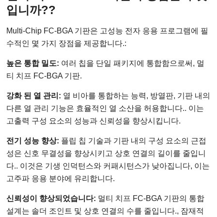
입니까??
Multi-Chip FC-BGA 기판은 고성능 전자 응용 프로그램에 필
수적인 몇 가지 장점을 제공합니다.:
높은 통합 밀도:
여러 칩을 단일 패키지에 통합함으로써, 멀
티 치프 FC-BGA 기판.
강화 된 열 관리:
열 비아를 통합하는 능력, 방열판, 기판 내의
다른 열 관리 기능은 효율적인 열 소산을 허용합니다.. 이는
고출력 구성 요소의 성능과 신뢰성을 향상시킵니다.
전기 성능 향상:
플립 칩 기술과 기판 내의 구성 요소의 근접
성은 신호 무결성을 향상시키고 상호 연결의 길이를 줄입니
다.. 이것은 기생 인덕턴스와 커패시턴스가 낮아집니다, 이는
고주파 응용 분야에 유리합니다.
신뢰성이 향상되었습니다:
멀티 치프 FC-BGA 기판의 통합
설계는 솔더 조인트 및 상호 연결의 수를 줄입니다., 잠재적