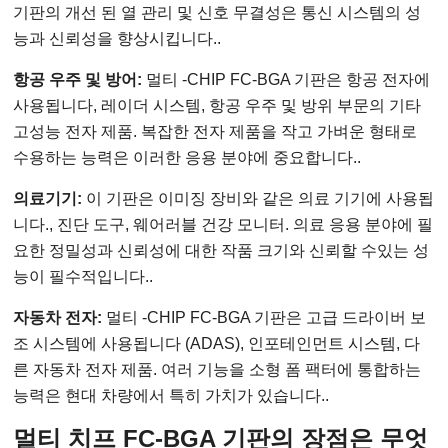
기판의 개선 된 열 관리 및 신호 무결성은 통신 시스템의 성
능과 신뢰성을 향상시킵니다..
항공 우주 및 방어:
멀티 -CHIP FC-BGA 기판은 항공 전자에
사용됩니다, 레이더 시스템, 항공 우주 및 방위 부문의 기타
고성능 전자 제품. 복잡한 전자 제품을 작고 가벼운 형태로
수용하는 능력은 이러한 응용 분야에 중요합니다..
의료기기:
이 기판은 이미징 장비와 같은 의료 기기에 사용됩
니다., 진단 도구, 웨어러블 건강 모니터. 의료 응용 분야에 필
요한 정밀성과 신뢰성에 대한 작품 크기와 신뢰할 수있는 성
능이 필수적입니다..
자동차 전자:
멀티 -CHIP FC-BGA 기판은 고급 드라이버 보
조 시스템에 사용됩니다 (ADAS), 인포테인먼트 시스템, 다
른 자동차 전자 제품. 여러 기능을 소형 폼 팩터에 통합하는
능력은 현대 차량에서 특히 가치가 있습니다..
멀티 치프 FC-BGA 기판의 장점은 무엇