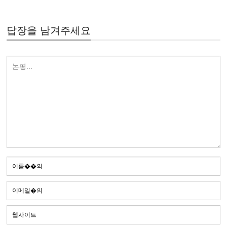
답장을 남겨주세요