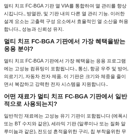
멀티 치프 FC-BGA 기판 열 VIA를 통합하여 열 관리를 향상
시킵니다., 방열판, 및 기판 내의 다른 열 관리 기능. 이러한
설계 요소는 고출력 구성 요소에서 효율적인 열 소산을 허용
합니다., 성능과 신뢰성 유지.
멀티 치프 FC-BGA 기판에서 가장 혜택을받는
응용 분야?
멀티 치프 FC-BGA 기판에서 가장 혜택을는 응용 프로그램
에는 고성능 컴퓨팅이 포함됩니다., 통신, 항공 우주 및 방어,
의료기기, 자동차 전자 제품. 이 기판은 크기와 체중을 줄이
면서 복잡하고 강력한 전자 시스템을 지원합니다..
어떤 재료가 멀티 치프 FC-BGA 기판에서 일반
적으로 사용되는지?
일반적인 재료에는 고성능 유기 기판이 포함됩니다 (에폭시
또는 BT 수지와 같은), 세라믹 기판 (알루미나 또는 질화 알
루미늄과 같은), 전도성 흔적을위한 구리, 칩 부착을위한 무