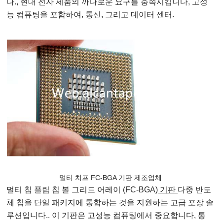
다., 현대 전자 제품의 까다로운 요구를 충족시킵니다, 고성
능 컴퓨팅을 포함하여, 통신, 그리고 데이터 센터.
멀티 치프 FC-BGA 기판 제조업체
멀티 칩 플립 칩 볼 그리드 어레이 (FC-BGA)
기판
다중 반도
체 칩을 단일 패키지에 통합하는 것을 지원하는 고급 포장 솔
루션입니다.. 이 기판은 고성능 컴퓨팅에서 중요합니다, 통