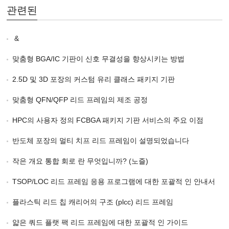
관련된
&
맞춤형 BGA/IC 기판이 신호 무결성을 향상시키는 방법
2.5D 및 3D 포장의 커스텀 유리 클래스 패키지 기판
맞춤형 QFN/QFP 리드 프레임의 제조 공정
HPC의 사용자 정의 FCBGA 패키지 기판 서비스의 주요 이점
반도체 포장의 멀티 치프 리드 프레임이 설명되었습니다
작은 개요 통합 회로 란 무엇입니까? (노즐)
TSOP/LOC 리드 프레임 응용 프로그램에 대한 포괄적 인 안내서
플라스틱 리드 칩 캐리어의 구조 (plcc) 리드 프레임
얇은 쿼드 플랫 팩 리드 프레임에 대한 포괄적 인 가이드