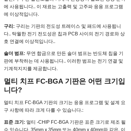
에 사용됩니다.. 이 재료는 고출력 및 고주파 응용 프로그램
에 이상적입니다.
구리:
구리는 기판의 전도성 트레이스 및 패드에 사용됩니
다.. 탁월한 전기 전도성은 칩과 PCB 사이의 전기 경로와 상
호 연결에 이상적입니다..
솔더 범프:
무연 합금으로 만든 솔더 범프는 반도체 칩을 기
판에 부착하는 데 사용됩니다.. 이러한 범프는 전기 연결 및
기계적지지를 제공합니다.
멀티 치프 FC-BGA 기판은 어떤 크기입
니다?
멀티 치프 FC-BGA 기판의 크기는 응용 프로그램 및 설계 요
구 사항에 따라 크게 다를 수 있습니다.:
표준 크기:
멀티 -CHIP FC-BGA 기판은 표준 크기로 제조 될
수 있습니다, 35mm x 35mm 또는 40mm x 40mm와 같은. 이