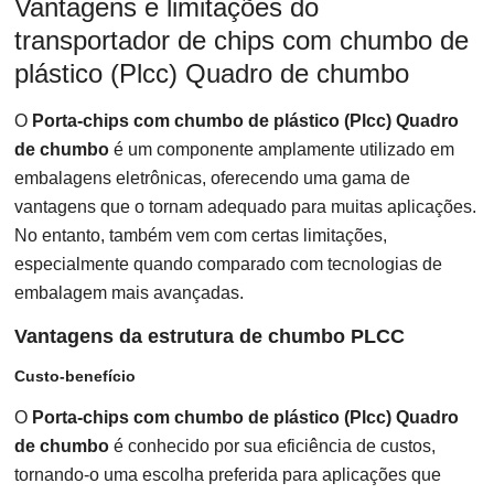
Vantagens e limitações do
transportador de chips com chumbo de
plástico (Plcc) Quadro de chumbo
O
Porta-chips com chumbo de plástico (Plcc) Quadro
de chumbo
é um componente amplamente utilizado em
embalagens eletrônicas, oferecendo uma gama de
vantagens que o tornam adequado para muitas aplicações.
No entanto, também vem com certas limitações,
especialmente quando comparado com tecnologias de
embalagem mais avançadas.
Vantagens da estrutura de chumbo PLCC
Custo-benefício
O
Porta-chips com chumbo de plástico (Plcc) Quadro
de chumbo
é conhecido por sua eficiência de custos,
tornando-o uma escolha preferida para aplicações que