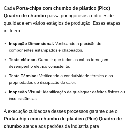
Cada
Porta-chips com chumbo de plástico (Plcc)
Quadro de chumbo
passa por rigorosos controles de
qualidade em vários estágios de produção. Essas etapas
incluem:
Inspeção Dimensional:
Verificando a precisão de
componentes estampados e chapeados.
Teste elétrico:
Garantir que todos os cabos forneçam
desempenho elétrico consistente.
Teste Térmico:
Verificando a condutividade térmica e as
propriedades de dissipação de calor.
Inspeção Visual:
Identificação de quaisquer defeitos físicos ou
inconsistências.
A execução cuidadosa desses processos garante que o
Porta-chips com chumbo de plástico (Plcc) Quadro de
chumbo
atende aos padrões da indústria para