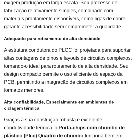
exigem produção em larga escala. Seu processo de
fabricação relativamente simples, combinado com
materiais prontamente disponíveis, como ligas de cobre,
garante acessibilidade sem comprometer a qualidade.
Adequado para roteamento de alta densidade
A estrutura condutora do PLCC foi projetada para suportar
altas contagens de pinos e layouts de circuitos complexos,
tornando-o ideal para roteamento de alta densidade. Seu
design compacto permite o uso eficiente do espaço da
PCB, permitindo a integração de circuitos complexos em
formatos menores.
Alta confiabilidade, Especialmente em ambientes de
ciclagem térmica
Graças à sua construção robusta e excelente
condutividade térmica, o
Porta-chips com chumbo de
plástico (Plcc) Quadro de chumbo
funciona bem em