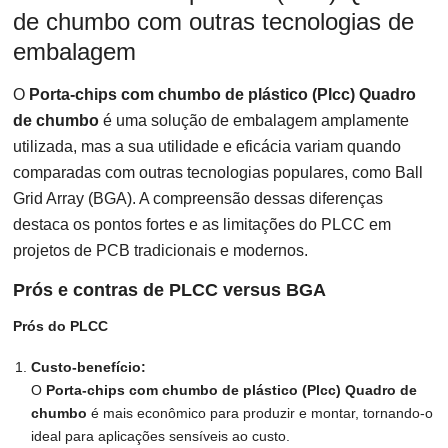
de chumbo com outras tecnologias de
embalagem
O
Porta-chips com chumbo de plástico (Plcc) Quadro
de chumbo
é uma solução de embalagem amplamente
utilizada, mas a sua utilidade e eficácia variam quando
comparadas com outras tecnologias populares, como Ball
Grid Array (BGA). A compreensão dessas diferenças
destaca os pontos fortes e as limitações do PLCC em
projetos de PCB tradicionais e modernos.
Prós e contras de PLCC versus BGA
Prós do PLCC
Custo-benefício:
O
Porta-chips com chumbo de plástico (Plcc) Quadro de
chumbo
é mais econômico para produzir e montar, tornando-o
ideal para aplicações sensíveis ao custo.