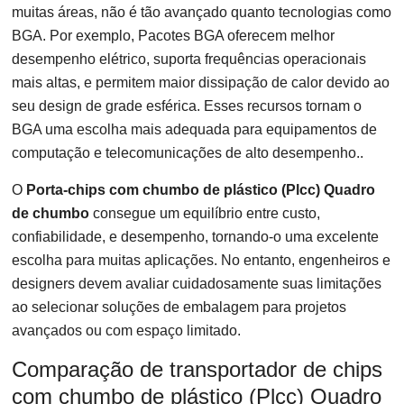
muitas áreas, não é tão avançado quanto tecnologias como
BGA. Por exemplo, Pacotes BGA oferecem melhor
desempenho elétrico, suporta frequências operacionais
mais altas, e permitem maior dissipação de calor devido ao
seu design de grade esférica. Esses recursos tornam o
BGA uma escolha mais adequada para equipamentos de
computação e telecomunicações de alto desempenho..
O
Porta-chips com chumbo de plástico (Plcc) Quadro
de chumbo
consegue um equilíbrio entre custo,
confiabilidade, e desempenho, tornando-o uma excelente
escolha para muitas aplicações. No entanto, engenheiros e
designers devem avaliar cuidadosamente suas limitações
ao selecionar soluções de embalagem para projetos
avançados ou com espaço limitado.
Comparação de transportador de chips
com chumbo de plástico (Plcc) Quadro