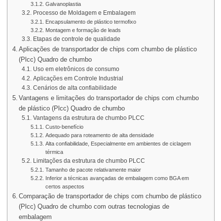
Galvanoplastia
Processo de Moldagem e Embalagem
Encapsulamento de plástico termofixo
Montagem e formação de leads
Etapas de controle de qualidade
Aplicações de transportador de chips com chumbo de plástico
(Plcc) Quadro de chumbo
Uso em eletrônicos de consumo
Aplicações em Controle Industrial
Cenários de alta confiabilidade
Vantagens e limitações do transportador de chips com chumbo
de plástico (Plcc) Quadro de chumbo
Vantagens da estrutura de chumbo PLCC
Custo-benefício
Adequado para roteamento de alta densidade
Alta confiabilidade, Especialmente em ambientes de ciclagem
térmica
Limitações da estrutura de chumbo PLCC
Tamanho de pacote relativamente maior
Inferior a técnicas avançadas de embalagem como BGA em
certos aspectos
Comparação de transportador de chips com chumbo de plástico
(Plcc) Quadro de chumbo com outras tecnologias de
embalagem