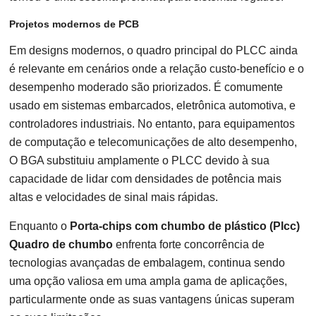
Projetos modernos de PCB
Em designs modernos, o quadro principal do PLCC ainda
é relevante em cenários onde a relação custo-benefício e o
desempenho moderado são priorizados. É comumente
usado em sistemas embarcados, eletrônica automotiva, e
controladores industriais. No entanto, para equipamentos
de computação e telecomunicações de alto desempenho,
O BGA substituiu amplamente o PLCC devido à sua
capacidade de lidar com densidades de potência mais
altas e velocidades de sinal mais rápidas.
Enquanto o
Porta-chips com chumbo de plástico (Plcc)
Quadro de chumbo
enfrenta forte concorrência de
tecnologias avançadas de embalagem, continua sendo
uma opção valiosa em uma ampla gama de aplicações,
particularmente onde as suas vantagens únicas superam