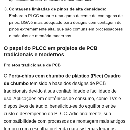
Contagens limitadas de pinos de alta densidade:
Embora o PLCC suporte uma gama decente de contagens de
pinos, BGA é mais adequado para designs com contagem de
pinos extremamente alta, que são comuns em processadores
e módulos de memória modernos.
O papel do PLCC em projetos de PCB
tradicionais e modernos
Projetos tradicionais de PCB
O
Porta-chips com chumbo de plástico (Plcc) Quadro
de chumbo
tem sido a base dos designs de PCB
tradicionais devido à sua confiabilidade e facilidade de
uso. Aplicações em eletrônicos de consumo, como TVs e
dispositivos de áudio, beneficiou-se do equilíbrio entre
custo e desempenho do PLCC. Adicionalmente, sua
compatibilidade com processos de montagem mais antigos
tornou-o uma escolha preferida para sistemas legados.