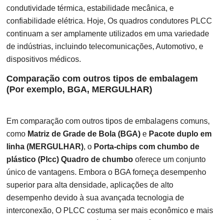
condutividade térmica, estabilidade mecânica, e
confiabilidade elétrica. Hoje, Os quadros condutores PLCC
continuam a ser amplamente utilizados em uma variedade
de indústrias, incluindo telecomunicações, Automotivo, e
dispositivos médicos.
Comparação com outros tipos de embalagem
(Por exemplo, BGA, MERGULHAR)
Em comparação com outros tipos de embalagens comuns,
como
Matriz de Grade de Bola (BGA)
e
Pacote duplo em
linha (MERGULHAR)
, o
Porta-chips com chumbo de
plástico (Plcc) Quadro de chumbo
oferece um conjunto
único de vantagens. Embora o BGA forneça desempenho
superior para alta densidade, aplicações de alto
desempenho devido à sua avançada tecnologia de
interconexão, O PLCC costuma ser mais econômico e mais