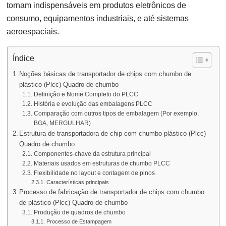
tornam indispensáveis ​​em produtos eletrônicos de
consumo, equipamentos industriais, e até sistemas
aeroespaciais.
Índice
Noções básicas de transportador de chips com chumbo de
plástico (Plcc) Quadro de chumbo
Definição e Nome Completo do PLCC
História e evolução das embalagens PLCC
Comparação com outros tipos de embalagem (Por exemplo,
BGA, MERGULHAR)
Estrutura de transportadora de chip com chumbo plástico (Plcc)
Quadro de chumbo
Componentes-chave da estrutura principal
Materiais usados ​​em estruturas de chumbo PLCC
Flexibilidade no layout e contagem de pinos
Características principais
Processo de fabricação de transportador de chips com chumbo
de plástico (Plcc) Quadro de chumbo
Produção de quadros de chumbo
Processo de Estampagem