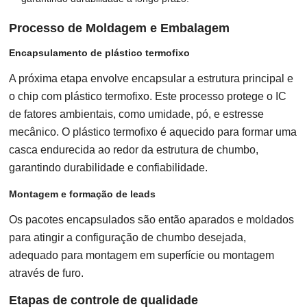
Processo de Moldagem e Embalagem
Encapsulamento de plástico termofixo
A próxima etapa envolve encapsular a estrutura principal e
o chip com plástico termofixo. Este processo protege o IC
de fatores ambientais, como umidade, pó, e estresse
mecânico. O plástico termofixo é aquecido para formar uma
casca endurecida ao redor da estrutura de chumbo,
garantindo durabilidade e confiabilidade.
Montagem e formação de leads
Os pacotes encapsulados são então aparados e moldados
para atingir a configuração de chumbo desejada,
adequado para montagem em superfície ou montagem
através de furo.
Etapas de controle de qualidade