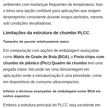
ambientes com mudanças frequentes de temperatura. Isso
o torna uma opção confiável para aplicações que exigem
desempenho consistente durante longos períodos, mesmo
sob condições desafiadoras.
Limitações da estrutura de chumbo PLCC
Tamanho de pacote relativamente maior
Em comparação com opções de embalagem avançadas
como
Matriz de Grade de Bola (BGA)
, o
Porta-chips com
chumbo de plástico (Plcc) Quadro de chumbo
tem uma
pegada maior. Isto pode ser uma desvantagem em
aplicações onde a miniaturização é uma prioridade, como
em dispositivos de consumo ultracompactos.
Inferior a técnicas avançadas de embalagem como BGA em
certos aspectos
Embora a estrutura principal do PLCC seja excelente em