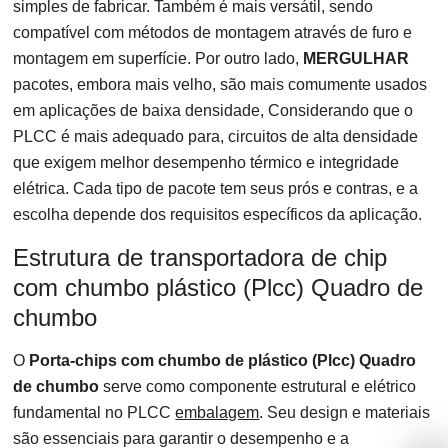
simples de fabricar. Também é mais versátil, sendo
compatível com métodos de montagem através de furo e
montagem em superfície. Por outro lado,
MERGULHAR
pacotes, embora mais velho, são mais comumente usados ​​
em aplicações de baixa densidade, Considerando que o
PLCC é mais adequado para, circuitos de alta densidade
que exigem melhor desempenho térmico e integridade
elétrica. Cada tipo de pacote tem seus prós e contras, e a
escolha depende dos requisitos específicos da aplicação.
Estrutura de transportadora de chip
com chumbo plástico (Plcc) Quadro de
chumbo
O
Porta-chips com chumbo de plástico (Plcc) Quadro
de chumbo
serve como componente estrutural e elétrico
fundamental no PLCC
embalagem
. Seu design e materiais
são essenciais para garantir o desempenho e a