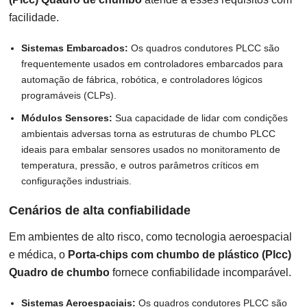
facilidade.
Sistemas Embarcados:
Os quadros condutores PLCC são
frequentemente usados ​​em controladores embarcados para
automação de fábrica, robótica, e controladores lógicos
programáveis (CLPs).
Módulos Sensores:
Sua capacidade de lidar com condições
ambientais adversas torna as estruturas de chumbo PLCC
ideais para embalar sensores usados ​​no monitoramento de
temperatura, pressão, e outros parâmetros críticos em
configurações industriais.
Cenários de alta confiabilidade
Em ambientes de alto risco, como tecnologia aeroespacial
e médica, o
Porta-chips com chumbo de plástico (Plcc)
Quadro de chumbo
fornece confiabilidade incomparável.
Sistemas Aeroespaciais:
Os quadros condutores PLCC são