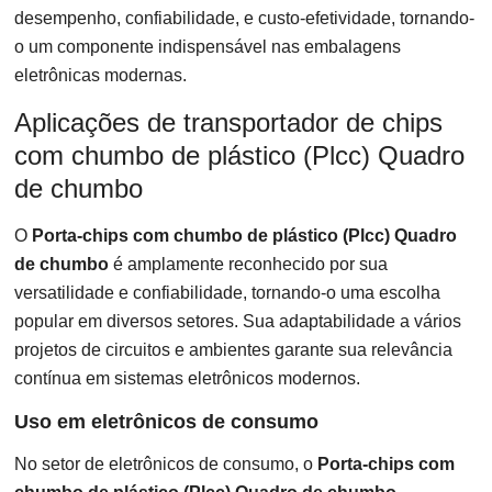
desempenho, confiabilidade, e custo-efetividade, tornando-
o um componente indispensável nas embalagens
eletrônicas modernas.
Aplicações de transportador de chips
com chumbo de plástico (Plcc) Quadro
de chumbo
O
Porta-chips com chumbo de plástico (Plcc) Quadro
de chumbo
é amplamente reconhecido por sua
versatilidade e confiabilidade, tornando-o uma escolha
popular em diversos setores. Sua adaptabilidade a vários
projetos de circuitos e ambientes garante sua relevância
contínua em sistemas eletrônicos modernos.
Uso em eletrônicos de consumo
No setor de eletrônicos de consumo, o
Porta-chips com