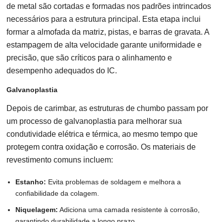
de metal são cortadas e formadas nos padrões intrincados
necessários para a estrutura principal. Esta etapa inclui
formar a almofada da matriz, pistas, e barras de gravata. A
estampagem de alta velocidade garante uniformidade e
precisão, que são críticos para o alinhamento e
desempenho adequados do IC.
Galvanoplastia
Depois de carimbar, as estruturas de chumbo passam por
um processo de galvanoplastia para melhorar sua
condutividade elétrica e térmica, ao mesmo tempo que
protegem contra oxidação e corrosão. Os materiais de
revestimento comuns incluem:
Estanho:
Evita problemas de soldagem e melhora a
confiabilidade da colagem.
Niquelagem:
Adiciona uma camada resistente à corrosão,
garantindo durabilidade a longo prazo.