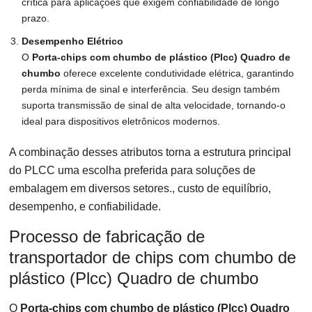
crítica para aplicações que exigem confiabilidade de longo
prazo.
Desempenho Elétrico
O
Porta-chips com chumbo de plástico (Plcc) Quadro de
chumbo
oferece excelente condutividade elétrica, garantindo
perda mínima de sinal e interferência. Seu design também
suporta transmissão de sinal de alta velocidade, tornando-o
ideal para dispositivos eletrônicos modernos.
A combinação desses atributos torna a estrutura principal
do PLCC uma escolha preferida para soluções de
embalagem em diversos setores., custo de equilíbrio,
desempenho, e confiabilidade.
Processo de fabricação de
transportador de chips com chumbo de
plástico (Plcc) Quadro de chumbo
O
Porta-chips com chumbo de plástico (Plcc) Quadro