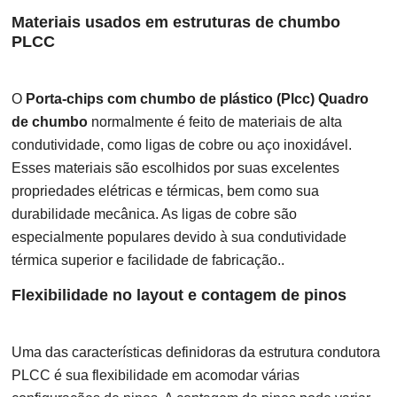
Materiais usados ​​em estruturas de chumbo
PLCC
O
Porta-chips com chumbo de plástico (Plcc) Quadro
de chumbo
normalmente é feito de materiais de alta
condutividade, como ligas de cobre ou aço inoxidável.
Esses materiais são escolhidos por suas excelentes
propriedades elétricas e térmicas, bem como sua
durabilidade mecânica. As ligas de cobre são
especialmente populares devido à sua condutividade
térmica superior e facilidade de fabricação..
Flexibilidade no layout e contagem de pinos
Uma das características definidoras da estrutura condutora
PLCC é sua flexibilidade em acomodar várias