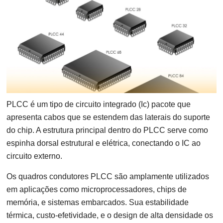
PLCC é um tipo de circuito integrado (Ic) pacote que
apresenta cabos que se estendem das laterais do suporte
do chip. A estrutura principal dentro do PLCC serve como
espinha dorsal estrutural e elétrica, conectando o IC ao
circuito externo.
Os quadros condutores PLCC são amplamente utilizados
em aplicações como microprocessadores, chips de
memória, e sistemas embarcados. Sua estabilidade
térmica, custo-efetividade, e o design de alta densidade os