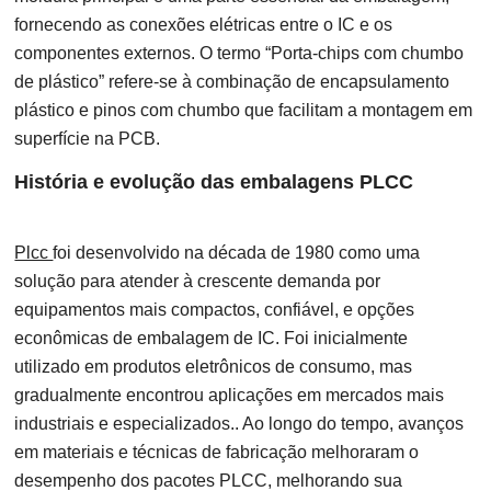
fornecendo as conexões elétricas entre o IC e os
componentes externos. O termo “Porta-chips com chumbo
de plástico” refere-se à combinação de encapsulamento
plástico e pinos com chumbo que facilitam a montagem em
superfície na PCB.
História e evolução das embalagens PLCC
Plcc
foi desenvolvido na década de 1980 como uma
solução para atender à crescente demanda por
equipamentos mais compactos, confiável, e opções
econômicas de embalagem de IC. Foi inicialmente
utilizado em produtos eletrônicos de consumo, mas
gradualmente encontrou aplicações em mercados mais
industriais e especializados.. Ao longo do tempo, avanços
em materiais e técnicas de fabricação melhoraram o
desempenho dos pacotes PLCC, melhorando sua