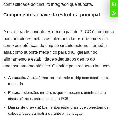
confiabilidade do circuito integrado que suporta.
Componentes-chave da estrutura principal
A estrutura de condutores em um pacote PLCC é composta
por condutores metálicos interconectados que fornecem
conexões elétricas do chip ao circuito externo. Também
atua como suporte mecânico para o IC, garantindo
alinhamento e estabilidade adequados dentro do
encapsulamento plástico. Os principais recursos incluem:
A estrada:
A plataforma central onde o chip semicondutor é
montado.
Pistas:
Extensões metálicas que fornecem caminhos para
sinais elétricos entre o chip e a PCB.
Barras de gravata:
Elementos estruturais que conectam os
cabos à base da matriz durante a fabricação.