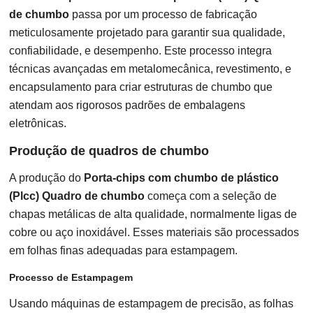
de chumbo
passa por um processo de fabricação
meticulosamente projetado para garantir sua qualidade,
confiabilidade, e desempenho. Este processo integra
técnicas avançadas em metalomecânica, revestimento, e
encapsulamento para criar estruturas de chumbo que
atendam aos rigorosos padrões de embalagens
eletrônicas.
Produção de quadros de chumbo
A produção do
Porta-chips com chumbo de plástico
(Plcc) Quadro de chumbo
começa com a seleção de
chapas metálicas de alta qualidade, normalmente ligas de
cobre ou aço inoxidável. Esses materiais são processados ​​
em folhas finas adequadas para estampagem.
Processo de Estampagem
Usando máquinas de estampagem de precisão, as folhas