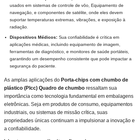
usados ​​em sistemas de controle de vôo, Equipamento de
navegação, e componentes de satélite, onde eles devem
suportar temperaturas extremas, vibrações, e exposição à
radiação.
Dispositivos Médicos:
Sua confiabilidade é crítica em
aplicações médicas, incluindo equipamento de imagem,
ferramentas de diagnóstico, e monitores de saúde portáteis,
garantindo um desempenho consistente que pode impactar a
segurança do paciente.
As amplas aplicações do
Porta-chips com chumbo de
plástico (Plcc) Quadro de chumbo
ressaltam sua
importância como tecnologia fundamental em embalagens
eletrônicas. Seja em produtos de consumo, equipamentos
industriais, ou sistemas de missão crítica, suas
propriedades únicas continuam a impulsionar a inovação e
a confiabilidade.