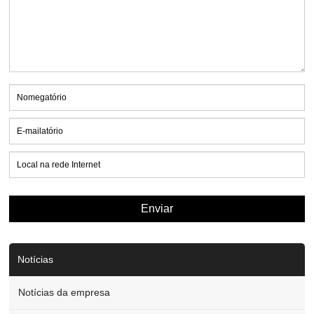
Notícias
Notícias da empresa