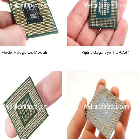
Mada Ndogo za Moduli
Vijiti vidogo vya FC-CSP