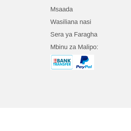
Msaada
Wasiliana nasi
Sera ya Faragha
Mbinu za Malipo: