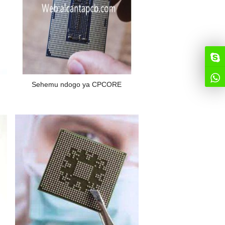
Sehemu ndogo ya CPCORE