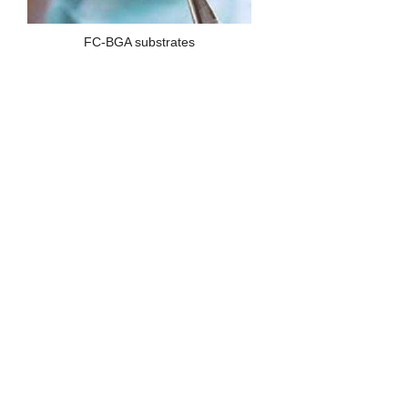
FC-BGA substrates