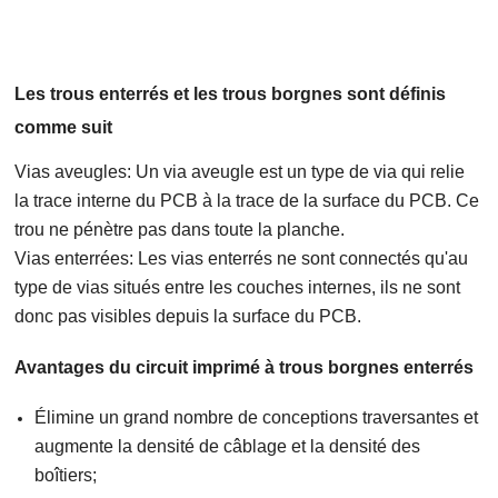
Les trous enterrés et les trous borgnes sont définis
comme suit
Vias aveugles: Un via aveugle est un type de via qui relie
la trace interne du PCB à la trace de la surface du PCB. Ce
trou ne pénètre pas dans toute la planche.
Vias enterrées: Les vias enterrés ne sont connectés qu'au
type de vias situés entre les couches internes, ils ne sont
donc pas visibles depuis la surface du PCB.
Avantages du circuit imprimé à trous borgnes enterrés
Élimine un grand nombre de conceptions traversantes et
augmente la densité de câblage et la densité des
boîtiers;