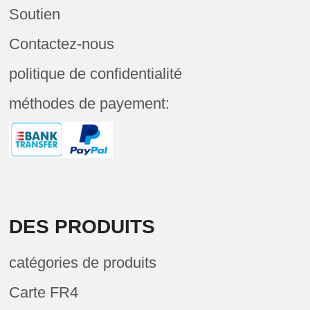
Soutien
Contactez-nous
politique de confidentialité
méthodes de payement:
DES PRODUITS
catégories de produits
Carte FR4