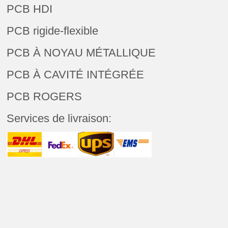
PCB HDI
PCB rigide-flexible
PCB À NOYAU MÉTALLIQUE
PCB À CAVITÉ INTÉGRÉE
PCB ROGERS
Services de livraison: