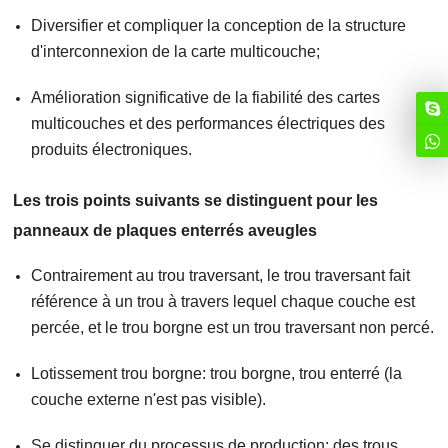
Diversifier et compliquer la conception de la structure
d'interconnexion de la carte multicouche;
Amélioration significative de la fiabilité des cartes
multicouches et des performances électriques des
produits électroniques.
Les trois points suivants se distinguent pour les
panneaux de plaques enterrés aveugles
Contrairement au trou traversant, le trou traversant fait
référence à un trou à travers lequel chaque couche est
percée, et le trou borgne est un trou traversant non percé.
Lotissement trou borgne: trou borgne, trou enterré (la
couche externe n'est pas visible).
Se distinguer du processus de production: des trous