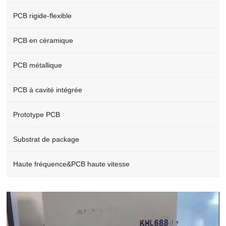
PCB rigide-flexible
PCB en céramique
PCB métallique
PCB à cavité intégrée
Prototype PCB
Substrat de package
Haute fréquence&PCB haute vitesse
Video
Player