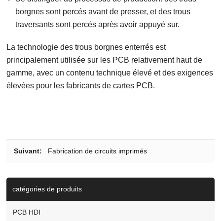
borgnes sont percés avant de presser, et des trous
traversants sont percés après avoir appuyé sur.
La technologie des trous borgnes enterrés est
principalement utilisée sur les PCB relativement haut de
gamme, avec un contenu technique élevé et des exigences
élevées pour les fabricants de cartes PCB.
Suivant:
Fabrication de circuits imprimés
catégories de produits
PCB HDI