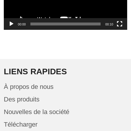
00:00
00:10
LIENS RAPIDES
À propos de nous
Des produits
Nouvelles de la société
Télécharger