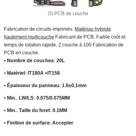
20 PCB de couche
Fabrication de circuits imprimés.
Matériau hybride
hautement multicouche
Fabricant de PCB. Faible coût et
temps de rotation rapide. 2 couche à 100 Fabrication de
PCB en couche.
▪ Nombre de couches: 20L
▪ Matériel: IT180A +IT158
▪ Épaisseur du panneau: 1.6±0,1mm
▪ Min.. LW/LS: 0.075/0.075MM
▪ Min.. Taille du foret: 0.1MM
▪ Finition de surface: Accepter