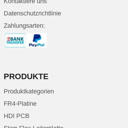
Kontaktiere uns
Datenschutzrichtlinie
Zahlungsarten:
PRODUKTE
Produktkategorien
FR4-Platine
HDI PCB