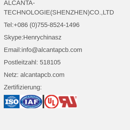
ALCANTA-
TECHNOLOGIE(SHENZHEN)CO.,LTD
Tel:+086 (0)755-8524-1496
Skype:Henrychinasz
Email:info@alcantapcb.com
Postleitzahl: 518105
Netz: alcantapcb.com
Zertifizierung: