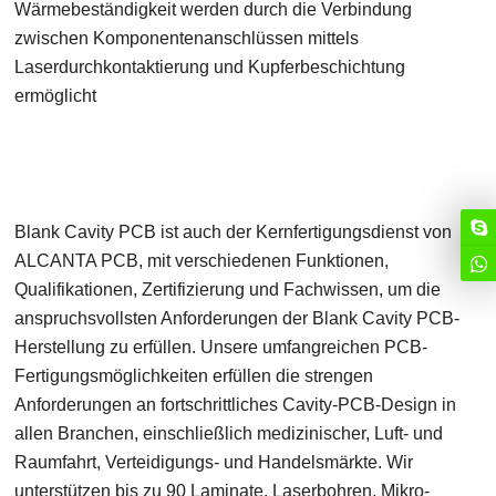
Wärmebeständigkeit werden durch die Verbindung
zwischen Komponentenanschlüssen mittels
Laserdurchkontaktierung und Kupferbeschichtung
ermöglicht
Blank Cavity PCB ist auch der Kernfertigungsdienst von
ALCANTA PCB, mit verschiedenen Funktionen,
Qualifikationen, Zertifizierung und Fachwissen, um die
anspruchsvollsten Anforderungen der Blank Cavity PCB-
Herstellung zu erfüllen. Unsere umfangreichen PCB-
Fertigungsmöglichkeiten erfüllen die strengen
Anforderungen an fortschrittliches Cavity-PCB-Design in
allen Branchen, einschließlich medizinischer, Luft- und
Raumfahrt, Verteidigungs- und Handelsmärkte. Wir
unterstützen bis zu 90 Laminate, Laserbohren, Mikro-