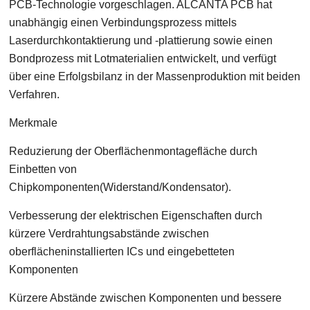
PCB-Technologie vorgeschlagen. ALCANTA PCB hat
unabhängig einen Verbindungsprozess mittels
Laserdurchkontaktierung und -plattierung sowie einen
Bondprozess mit Lotmaterialien entwickelt, und verfügt
über eine Erfolgsbilanz in der Massenproduktion mit beiden
Verfahren.
Merkmale
Reduzierung der Oberflächenmontagefläche durch
Einbetten von
Chipkomponenten(Widerstand/Kondensator).
Verbesserung der elektrischen Eigenschaften durch
kürzere Verdrahtungsabstände zwischen
oberflächeninstallierten ICs und eingebetteten
Komponenten
Kürzere Abstände zwischen Komponenten und bessere