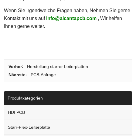
Wenn Sie irgendwelche Fragen haben, Nehmen Sie gerne
Kontakt mit uns auf
info@alcantapcb.com
, Wir helfen
Ihnen gerne weiter.
Vorher:
Herstellung starrer Leiterplatten
Nächste:
PCB-Anfrage
Produktkategorien
HDI PCB
Starr-Flex-Leiterplatte