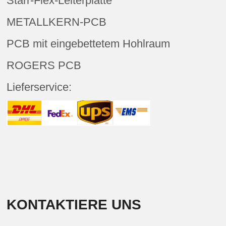
Starr-Flex-Leiterplatte
METALLKERN-PCB
PCB mit eingebettetem Hohlraum
ROGERS PCB
Lieferservice:
KONTAKTIERE UNS