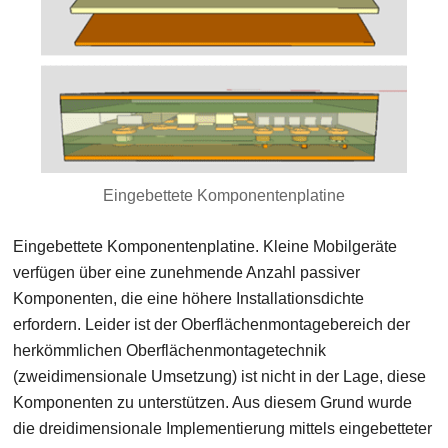
Eingebettete Komponentenplatine
Eingebettete Komponentenplatine. Kleine Mobilgeräte
verfügen über eine zunehmende Anzahl passiver
Komponenten, die eine höhere Installationsdichte
erfordern. Leider ist der Oberflächenmontagebereich der
herkömmlichen Oberflächenmontagetechnik
(zweidimensionale Umsetzung) ist nicht in der Lage, diese
Komponenten zu unterstützen. Aus diesem Grund wurde
die dreidimensionale Implementierung mittels eingebetteter