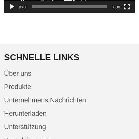
00:00
00:10
SCHNELLE LINKS
Über uns
Produkte
Unternehmens Nachrichten
Herunterladen
Unterstützung