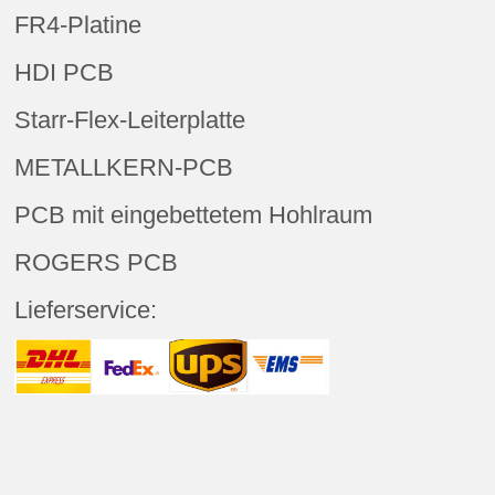
FR4-Platine
HDI PCB
Starr-Flex-Leiterplatte
METALLKERN-PCB
PCB mit eingebettetem Hohlraum
ROGERS PCB
Lieferservice: