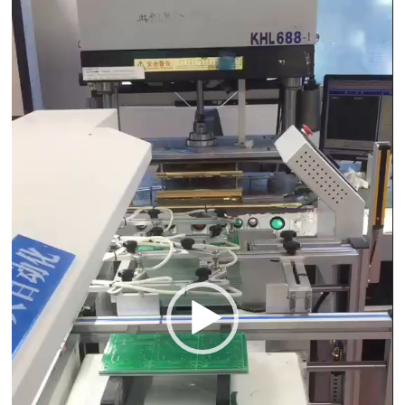
Player