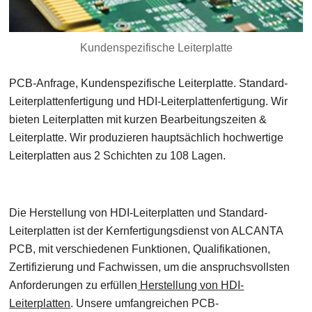
Kundenspezifische Leiterplatte
PCB-Anfrage, Kundenspezifische Leiterplatte. Standard-
Leiterplattenfertigung und HDI-Leiterplattenfertigung. Wir
bieten Leiterplatten mit kurzen Bearbeitungszeiten &
Leiterplatte. Wir produzieren hauptsächlich hochwertige
Leiterplatten aus 2 Schichten zu 108 Lagen.
Die Herstellung von HDI-Leiterplatten und Standard-
Leiterplatten ist der Kernfertigungsdienst von ALCANTA
PCB, mit verschiedenen Funktionen, Qualifikationen,
Zertifizierung und Fachwissen, um die anspruchsvollsten
Anforderungen zu erfüllen
Herstellung von HDI-
Leiterplatten
. Unsere umfangreichen PCB-