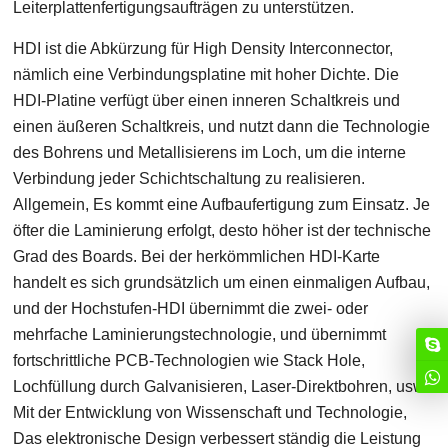
Leiterplattenfertigungsaufträgen zu unterstützen.
HDI ist die Abkürzung für High Density Interconnector,
nämlich eine Verbindungsplatine mit hoher Dichte. Die
HDI-Platine verfügt über einen inneren Schaltkreis und
einen äußeren Schaltkreis, und nutzt dann die Technologie
des Bohrens und Metallisierens im Loch, um die interne
Verbindung jeder Schichtschaltung zu realisieren.
Allgemein, Es kommt eine Aufbaufertigung zum Einsatz. Je
öfter die Laminierung erfolgt, desto höher ist der technische
Grad des Boards. Bei der herkömmlichen HDI-Karte
handelt es sich grundsätzlich um einen einmaligen Aufbau,
und der Hochstufen-HDI übernimmt die zwei- oder
mehrfache Laminierungstechnologie, und übernimmt
fortschrittliche PCB-Technologien wie Stack Hole,
Lochfüllung durch Galvanisieren, Laser-Direktbohren, usw.
Mit der Entwicklung von Wissenschaft und Technologie,
Das elektronische Design verbessert ständig die Leistung