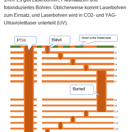
fotoinduziertes Bohren. Üblicherweise kommt Laserbohren
zum Einsatz, und Laserbohren wird in CO2- und YAG-
Ultraviolettlaser unterteilt (UV).