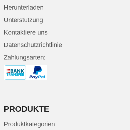
Herunterladen
Unterstützung
Kontaktiere uns
Datenschutzrichtlinie
Zahlungsarten:
PRODUKTE
Produktkategorien