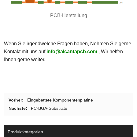
PCB-Herstellung
Wenn Sie irgendwelche Fragen haben, Nehmen Sie gerne
Kontakt mit uns auf
info@alcantapcb.com
, Wir helfen
Ihnen gerne weiter.
Vorher:
Eingebettete Komponentenplatine
Nächste:
FC-BGA-Substrate
Produktkategorien