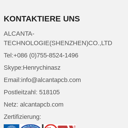
KONTAKTIERE UNS
ALCANTA-
TECHNOLOGIE(SHENZHEN)CO.,LTD
Tel:+086 (0)755-8524-1496
Skype:Henrychinasz
Email:info@alcantapcb.com
Postleitzahl: 518105
Netz: alcantapcb.com
Zertifizierung: