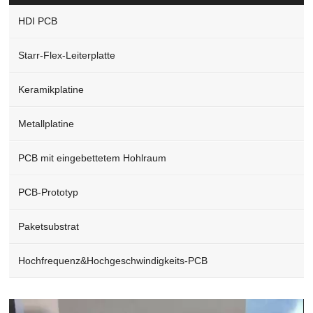
HDI PCB
Starr-Flex-Leiterplatte
Keramikplatine
Metallplatine
PCB mit eingebettetem Hohlraum
PCB-Prototyp
Paketsubstrat
Hochfrequenz&Hochgeschwindigkeits-PCB
Video