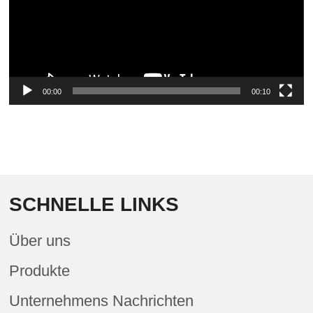
00:00
00:10
SCHNELLE LINKS
Über uns
Produkte
Unternehmens Nachrichten