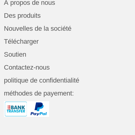
À propos de nous
Des produits
Nouvelles de la société
Télécharger
Soutien
Contactez-nous
politique de confidentialité
méthodes de payement: