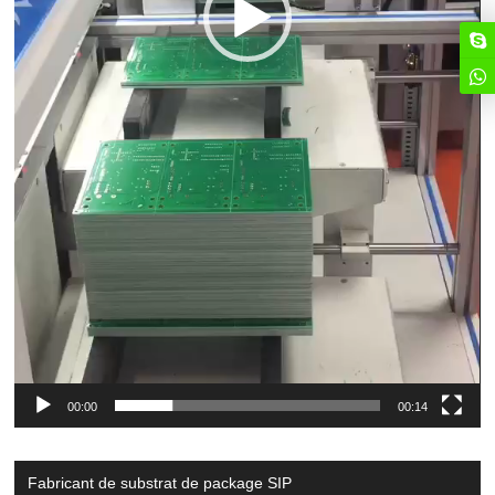
00:00
00:14
Fabricant de substrat de package SIP