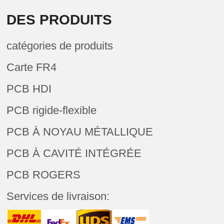
DES PRODUITS
catégories de produits
Carte FR4
PCB HDI
PCB rigide-flexible
PCB À NOYAU MÉTALLIQUE
PCB À CAVITÉ INTÉGRÉE
PCB ROGERS
Services de livraison: