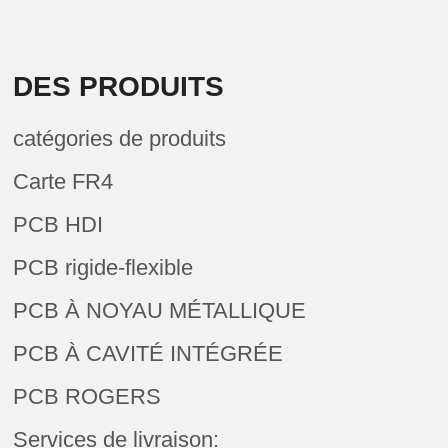
DES PRODUITS
catégories de produits
Carte FR4
PCB HDI
PCB rigide-flexible
PCB À NOYAU MÉTALLIQUE
PCB À CAVITÉ INTÉGRÉE
PCB ROGERS
Services de livraison: