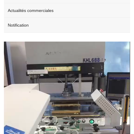
Actualités commerciales
Notification
Video
Player