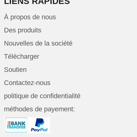
LIENS RAPIDES
À propos de nous
Des produits
Nouvelles de la société
Télécharger
Soutien
Contactez-nous
politique de confidentialité
méthodes de payement: