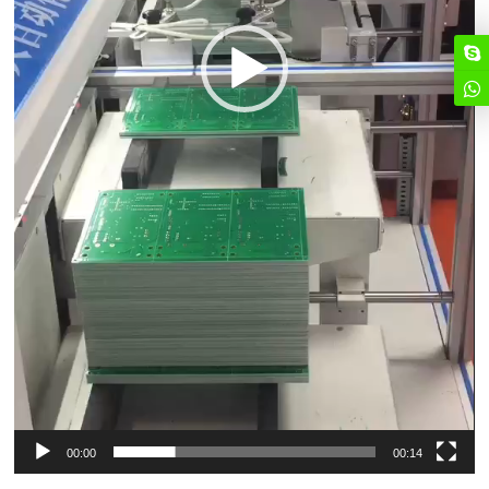
00:00
00:14