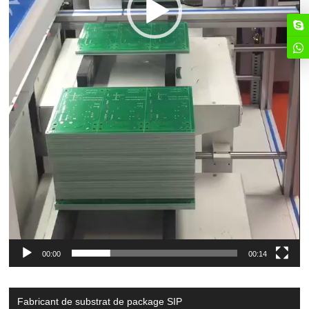
00:00
00:14
Fabricant de substrat de package SIP