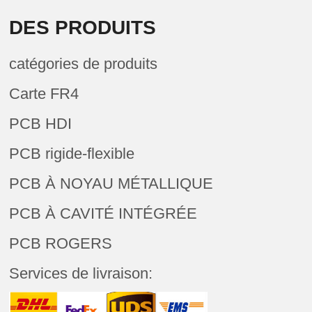
DES PRODUITS
catégories de produits
Carte FR4
PCB HDI
PCB rigide-flexible
PCB À NOYAU MÉTALLIQUE
PCB À CAVITÉ INTÉGRÉE
PCB ROGERS
Services de livraison: