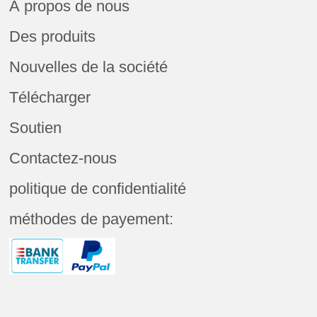
À propos de nous
Des produits
Nouvelles de la société
Télécharger
Soutien
Contactez-nous
politique de confidentialité
méthodes de payement: