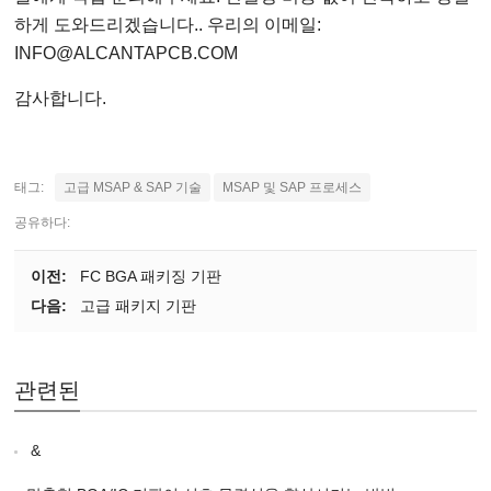
하게 도와드리겠습니다.. 우리의 이메일:
INFO@ALCANTAPCB.COM
감사합니다.
태그:
고급 MSAP & SAP 기술
MSAP 및 SAP 프로세스
공유하다:
이전:
FC BGA 패키징 기판
다음:
고급 패키지 기판
관련된
&