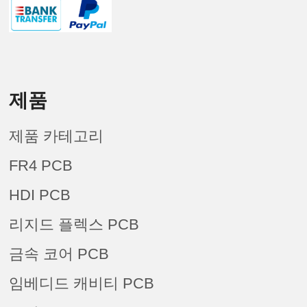
제품
제품 카테고리
FR4 PCB
HDI PCB
리지드 플렉스 PCB
금속 코어 PCB
임베디드 캐비티 PCB