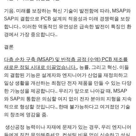
기음. 미래를 보장하는 혁신 기술이 발전함에 따라, MSAP와
SAP의 결합으로 PCB 설계의 적응성과 미래 경쟁력을 보장
합니다.. 이러한 역동적인 유연성은 급속한 발전이 특징인 환
경에서 가장 중요합니다..
결론
다층 순차 구축 (MSAP) 및 반적층 공정 (수액) PCB 제조를
새로운 정밀 시대로 이끌었습니다.
, 능률, 그리고 혁신. 이들
의 결합된 기능은 설계자와 엔지니어가 산업을 재정의하고
일상 생활을 개선하는 최첨단 전자 제품을 만들 수 있는 다양
한 가능성을 제공합니다.. 우리가 앞으로 나아갈 때, MSAP
와 SAP의 통합은 의심할 여지 없이 전자 분야의 지형을 지속
적으로 형성할 것입니다., 한때 불가능하다고 여겨졌던 기술
의 창조에 영감을 줌.
생산공정 능력이나 자재에 문제가 있는 경우, 우리 엔지니어
들에게 직접 문의해주세요. 컨설팅 비용 없이 신속하고 성실