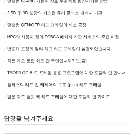
맞춤형 BGA/IC 기판이 신호 무결성을 향상시키는 방법
2.5D 및 3D 포장의 커스텀 유리 클래스 패키지 기판
맞춤형 QFN/QFP 리드 프레임의 제조 공정
HPC의 사용자 정의 FCBGA 패키지 기판 서비스의 주요 이점
반도체 포장의 멀티 치프 리드 프레임이 설명되었습니다
작은 개요 통합 회로 란 무엇입니까? (노즐)
TSOP/LOC 리드 프레임 응용 프로그램에 대한 포괄적 인 안내서
플라스틱 리드 칩 캐리어의 구조 (plcc) 리드 프레임
얇은 쿼드 플랫 팩 리드 프레임에 대한 포괄적 인 가이드
답장을 남겨주세요