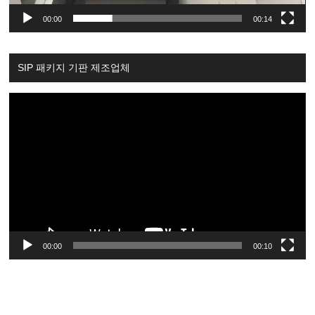
00:00
00:14
SIP 패키지 기판 제조업체
Video
Player
00:00
00:10