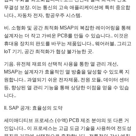
무결성 보장. 이는 통신의 고속 애플리케이션에 특히 중요합
니다., 자동차 전자, 항공우주 시스템.
비. 소형화 및 공간 최적화 MSAP의 복잡한 레이어링을 통해
설계자는 더 작고 가벼운 PCB를 만들 수 있습니다.. 이것은
휴대용 장치의 판도를 바꾸는 제품입니다., 웨어러블, 그리고
IoT 기기, 공간 최적화가 협상 불가능한 곳.
기음. 유전체 재료의 선택적 사용을 통한 열 관리 개선,
MSAP는 설계자가 효율적인 열 방출을 달성할 수 있도록 지
원합니다.. 과열되기 쉬운 전자제품, 전원 모듈, 데이터 센터
등, 향상된 열 관리 기능을 통해 상당한 이점을 얻을 수 있습
니다..
II. SAP 공개: 효율성의 도약
세미애디티브 프로세스 (수액) PCB 제조 분야의 또 다른 거
인입니다.. 이 프로세스는 고급 도금 기술을 사용하여 전도성