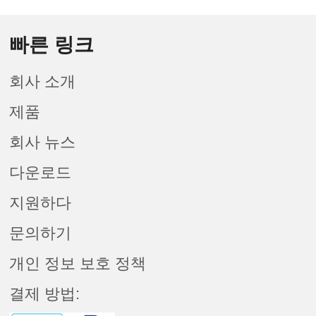
빠른 링크
회사 소개
제품
회사 뉴스
다운로드
지원하다
문의하기
개인 정보 보호 정책
결제 방법: