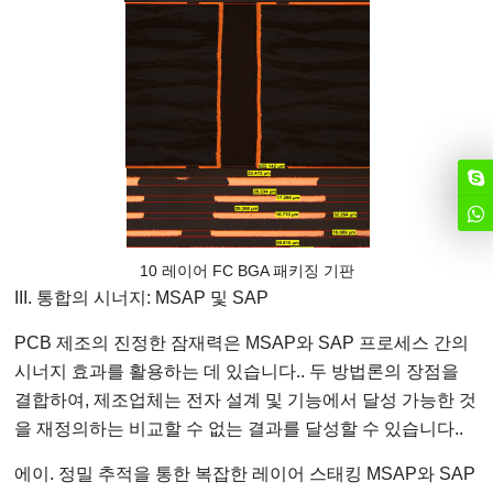
10 레이어 FC BGA 패키징 기판
III. 통합의 시너지: MSAP 및 SAP
PCB 제조의 진정한 잠재력은 MSAP와 SAP 프로세스 간의
시너지 효과를 활용하는 데 있습니다.. 두 방법론의 장점을
결합하여, 제조업체는 전자 설계 및 기능에서 달성 가능한 것
을 재정의하는 비교할 수 없는 결과를 달성할 수 있습니다..
에이. 정밀 추적을 통한 복잡한 레이어 스태킹 MSAP와 SAP