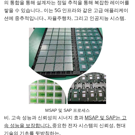
의 통합을 통해 설계자는 정밀 추적을 통해 복잡한 레이어를
쌓을 수 있습니다.. 이는 5G 인프라와 같은 고급 애플리케이
션에 중추적입니다., 자율주행차, 그리고 인공지능 시스템.
MSAP 및 SAP 프로세스
비. 고속 성능과 신뢰성의 시너지 효과
MSAP 및 SAP는 고
속 성능을 보장합니다.
중요한 전자 시스템의 신뢰성, 현대
기술의 기초를 뒷받침하는.