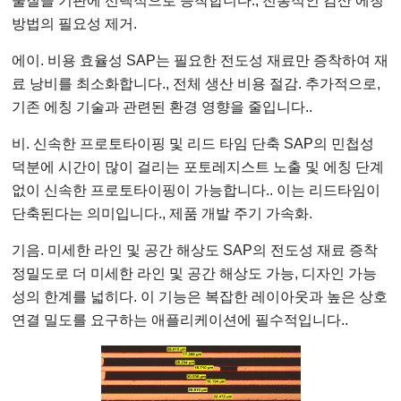
물질을 기판에 선택적으로 증착합니다., 전통적인 감산 에칭
방법의 필요성 제거.
에이. 비용 효율성 SAP는 필요한 전도성 재료만 증착하여 재
료 낭비를 최소화합니다., 전체 생산 비용 절감. 추가적으로,
기존 에칭 기술과 관련된 환경 영향을 줄입니다..
비. 신속한 프로토타이핑 및 리드 타임 단축 SAP의 민첩성
덕분에 시간이 많이 걸리는 포토레지스트 노출 및 에칭 단계
없이 신속한 프로토타이핑이 가능합니다.. 이는 리드타임이
단축된다는 의미입니다., 제품 개발 주기 가속화.
기음. 미세한 라인 및 공간 해상도 SAP의 전도성 재료 증착
정밀도로 더 미세한 라인 및 공간 해상도 가능, 디자인 가능
성의 한계를 넓히다. 이 기능은 복잡한 레이아웃과 높은 상호
연결 밀도를 요구하는 애플리케이션에 필수적입니다..