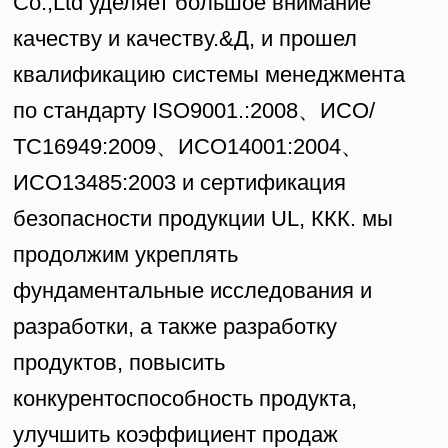
Co.,Ltd уделяет большое внимание
качеству и качеству.&Д, и прошел
квалификацию системы менеджмента
по стандарту ISO9001.:2008、ИСО/
ТС16949:2009、ИСО14001:2004、
ИСО13485:2003 и сертификация
безопасности продукции UL, ККК. мы
продолжим укреплять
фундаментальные исследования и
разработки, а также разработку
продуктов, повысить
конкурентоспособность продукта,
улучшить коэффициент продаж