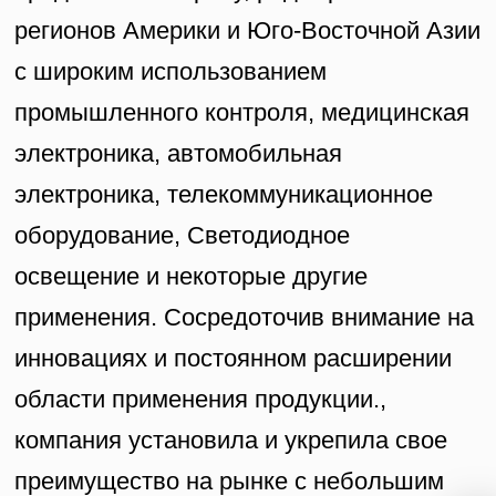
регионов Америки и Юго-Восточной Азии
с широким использованием
промышленного контроля, медицинская
электроника, автомобильная
электроника, телекоммуникационное
оборудование, Светодиодное
освещение и некоторые другие
применения. Сосредоточив внимание на
инновациях и постоянном расширении
области применения продукции.,
компания установила и укрепила свое
преимущество на рынке с небольшим