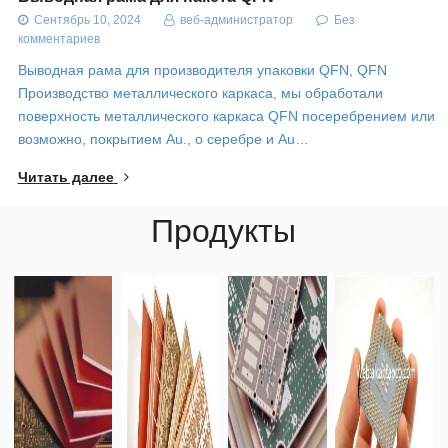
Сентябрь 10, 2024
веб-администратор
Без
комментариев
Выводная рама для производителя упаковки QFN, QFN
Производство металлического каркаса, мы обработали
поверхность металлического каркаса QFN посеребрением или,
возможно, покрытием Au., о серебре и Au…
Читать далее
Продукты