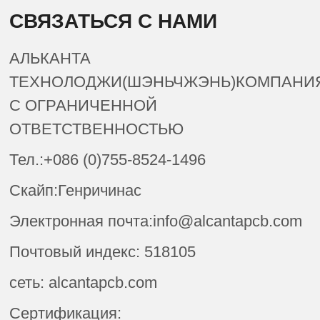
СВЯЗАТЬСЯ С НАМИ
АЛЬКАНТА
ТЕХНОЛОДЖИ(ШЭНЬЧЖЭНЬ)КОМПАНИ
С ОГРАНИЧЕННОЙ
ОТВЕТСТВЕННОСТЬЮ
Тел.:+086 (0)755-8524-1496
Скайп:Генричинас
Электронная почта:info@alcantapcb.com
Почтовый индекс: 518105
сеть: alcantapcb.com
Сертификация: