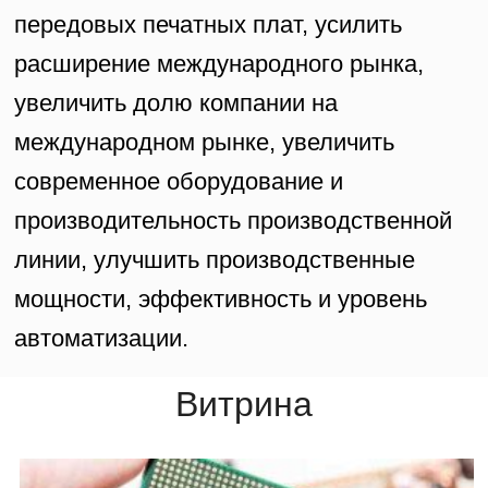
передовых печатных плат, усилить
расширение международного рынка,
увеличить долю компании на
международном рынке, увеличить
современное оборудование и
производительность производственной
линии, улучшить производственные
мощности, эффективность и уровень
автоматизации.
Витрина