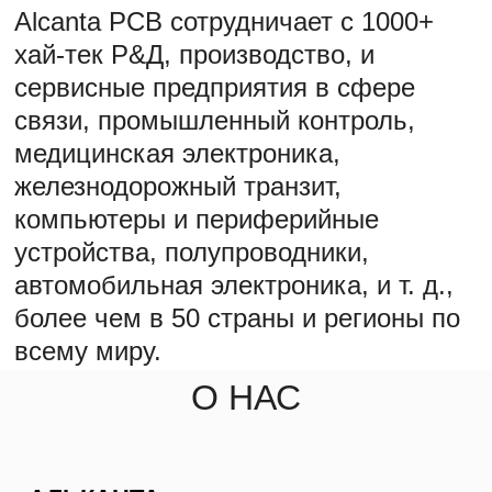
Alcanta PCB сотрудничает с 1000+
хай-тек Р&Д, производство, и
сервисные предприятия в сфере
связи, промышленный контроль,
медицинская электроника,
железнодорожный транзит,
компьютеры и периферийные
устройства, полупроводники,
автомобильная электроника, и т. д.,
более чем в 50 страны и регионы по
всему миру.
О НАС