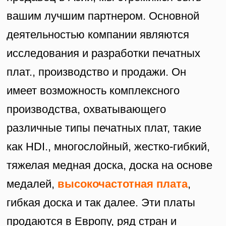
вашим лучшим партнером. Основной
деятельностью компании являются
исследования и разработки печатных
плат., производство и продажи. Он
имеет возможность комплексного
производства, охватывающего
различные типы печатных плат, такие
как HDI., многослойный, жестко-гибкий,
тяжелая медная доска, доска на основе
медалей,
высокочастотная плата
,
гибкая доска и так далее. Эти платы
продаются в Европу, ряд стран и