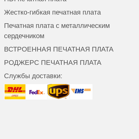
Жестко-гибкая печатная плата
Печатная плата с металлическим
сердечником
ВСТРОЕННАЯ ПЕЧАТНАЯ ПЛАТА
РОДЖЕРС ПЕЧАТНАЯ ПЛАТА
Службы доставки: