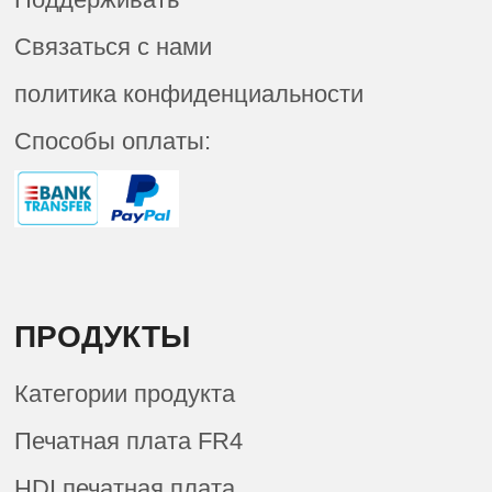
Связаться с нами
политика конфиденциальности
Способы оплаты:
ПРОДУКТЫ
Категории продукта
Печатная плата FR4
HDI печатная плата