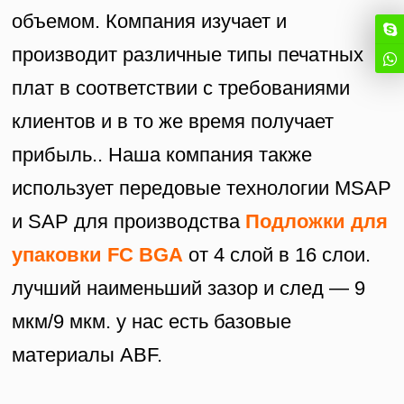
объемом. Компания изучает и
производит различные типы печатных
плат в соответствии с требованиями
клиентов и в то же время получает
прибыль.. Наша компания также
использует передовые технологии MSAP
и SAP для производства
Подложки для
упаковки FC BGA
от 4 слой в 16 слои.
лучший наименьший зазор и след — 9
мкм/9 мкм. у нас есть базовые
материалы ABF.