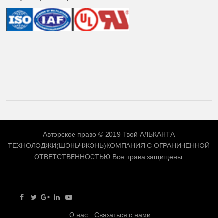
Авторское право © 2019 Твой
АЛЬКАНТА
ТЕХНОЛОДЖИ(ШЭНЬЧЖЭНЬ)КОМПАНИЯ С ОГРАНИЧЕННОЙ
ОТВЕТСТВЕННОСТЬЮ
Все права защищены.
О нас
Связаться с нами