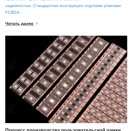
надежностью.,Стандартная конструкция подложки упаковки
FCBGA…
Читать далее
Процесс производства пользовательской рамки