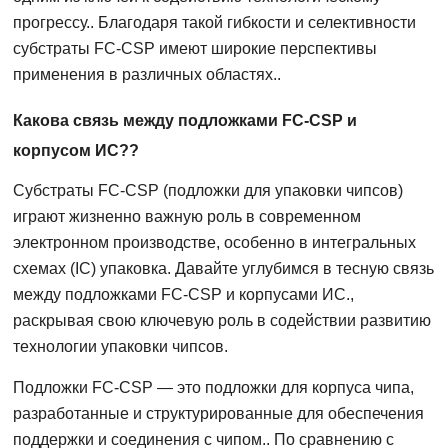
прогрессу.. Благодаря такой гибкости и селективности
субстраты FC-CSP имеют широкие перспективы
применения в различных областях..
Какова связь между подложками FC-CSP и
корпусом ИС??
Субстраты FC-CSP (подложки для упаковки чипсов)
играют жизненно важную роль в современном
электронном производстве, особенно в интегральных
схемах (IC) упаковка. Давайте углубимся в тесную связь
между подложками FC-CSP и корпусами ИС.,
раскрывая свою ключевую роль в содействии развитию
технологии упаковки чипсов.
Подложки FC-CSP — это подложки для корпуса чипа,
разработанные и структурированные для обеспечения
поддержки и соединения с чипом.. По сравнению с