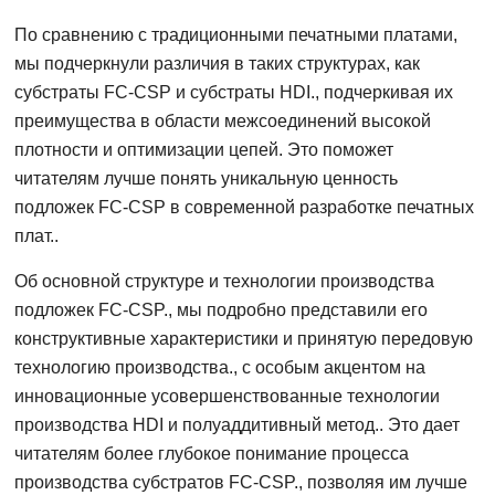
По сравнению с традиционными печатными платами,
мы подчеркнули различия в таких структурах, как
субстраты FC-CSP и субстраты HDI., подчеркивая их
преимущества в области межсоединений высокой
плотности и оптимизации цепей. Это поможет
читателям лучше понять уникальную ценность
подложек FC-CSP в современной разработке печатных
плат..
Об основной структуре и технологии производства
подложек FC-CSP., мы подробно представили его
конструктивные характеристики и принятую передовую
технологию производства., с особым акцентом на
инновационные усовершенствованные технологии
производства HDI и полуаддитивный метод.. Это дает
читателям более глубокое понимание процесса
производства субстратов FC-CSP., позволяя им лучше