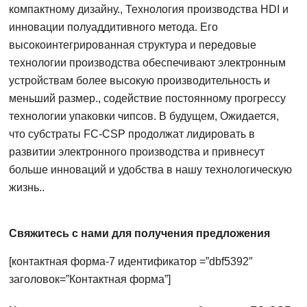
компактному дизайну., Технология производства HDI и
инновации полуаддитивного метода. Его
высокоинтегрированная структура и передовые
технологии производства обеспечивают электронным
устройствам более высокую производительность и
меньший размер., содействие постоянному прогрессу
технологии упаковки чипсов. В будущем, Ожидается,
что субстраты FC-CSP продолжат лидировать в
развитии электронного производства и привнесут
больше инноваций и удобства в нашу технологическую
жизнь..
Свяжитесь с нами для получения предложения
[контактная форма-7 идентификатор =”dbf5392″
заголовок=”Контактная форма”]