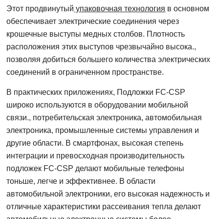
Этот продвинутый
упаковочная технология
в основном
обеспечивает электрические соединения через
крошечные выступы медных столбов. Плотность
расположения этих выступов чрезвычайно высока.,
позволяя добиться большего количества электрических
соединений в ограниченном пространстве.
В практических приложениях, Подложки FC-CSP
широко используются в оборудовании мобильной
связи., потребительская электроника, автомобильная
электроника, промышленные системы управления и
другие области. В смартфонах, высокая степень
интеграции и превосходная производительность
подложек FC-CSP делают мобильные телефоны
тоньше, легче и эффективнее. В области
автомобильной электроники, его высокая надежность и
отличные характеристики рассеивания тепла делают