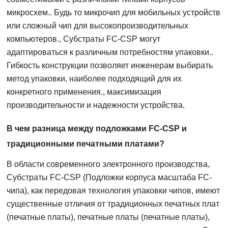
микросхем.. Будь то микрочип для мобильных устройств
или сложный чип для высокопроизводительных
компьютеров., Субстраты FC-CSP могут
адаптироваться к различным потребностям упаковки..
Гибкость конструкции позволяет инженерам выбирать
метод упаковки, наиболее подходящий для их
конкретного применения., максимизация
производительности и надежности устройства.
В чем разница между подложками FC-CSP и
традиционными печатными платами?
В области современного электронного производства,
Субстраты FC-CSP (Подложки корпуса масштаба FC-
чипа), как передовая технология упаковки чипов, имеют
существенные отличия от традиционных печатных плат
(печатные платы), печатные платы (печатные платы),