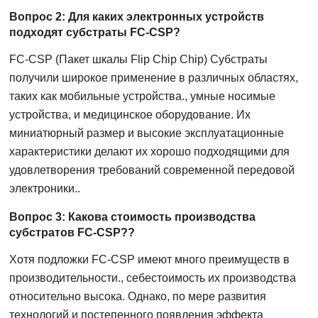
Вопрос 2: Для каких электронных устройств
подходят субстраты FC-CSP?
FC-CSP (Пакет шкалы Flip Chip Chip) Субстраты
получили широкое применение в различных областях,
таких как мобильные устройства., умные носимые
устройства, и медицинское оборудование. Их
миниатюрный размер и высокие эксплуатационные
характеристики делают их хорошо подходящими для
удовлетворения требований современной передовой
электроники..
Вопрос 3: Какова стоимость производства
субстратов FC-CSP??
Хотя подложки FC-CSP имеют много преимуществ в
производительности., себестоимость их производства
относительно высока. Однако, по мере развития
технологий и постепенного появления эффекта