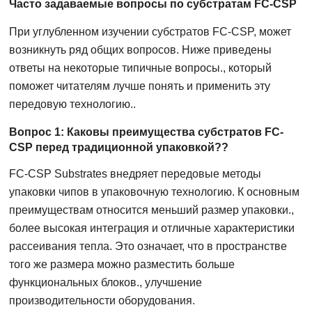
Часто задаваемые вопросы по субстратам FC-CSP
При углубленном изучении субстратов FC-CSP, может
возникнуть ряд общих вопросов. Ниже приведены
ответы на некоторые типичные вопросы., который
поможет читателям лучше понять и применить эту
передовую технологию..
Вопрос 1: Каковы преимущества субстратов FC-
CSP перед традиционной упаковкой??
FC-CSP Substrates внедряет передовые методы
упаковки чипов в упаковочную технологию. К основным
преимуществам относится меньший размер упаковки.,
более высокая интеграция и отличные характеристики
рассеивания тепла. Это означает, что в пространстве
того же размера можно разместить больше
функциональных блоков., улучшение
производительности оборудования.