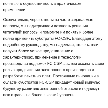
понять его осуществимость в практическом
применении.
Окончательно, через ответы на часто задаваемые
вопросы, мы подчеркиваем важность решения
читателей’ вопросы и помогите им понять и более
полно применить субстраты FC-CSP.. Благодаря этому
подробному руководству, мы надеемся, что читатели
получат более четкое представление о
характеристиках, применение и технологии
производства подложек FC-CSP, а затем осознать свою
роль в продвижении электронного производства и
разработки печатных плат.. Постоянные инновации в
области субстратов FC-CSP придадут новый импульс
будущему развитию электронной отрасли и поднимут
всю отрасль на более высокий уровень..