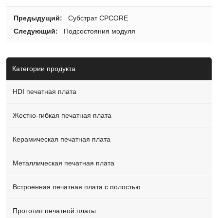
Предыдущий:
Субстрат CPCORE
Следующий:
Подсостояния модуля
Категории продукта
HDI печатная плата
Жестко-гибкая печатная плата
Керамическая печатная плата
Металлическая печатная плата
Встроенная печатная плата с полостью
Прототип печатной платы