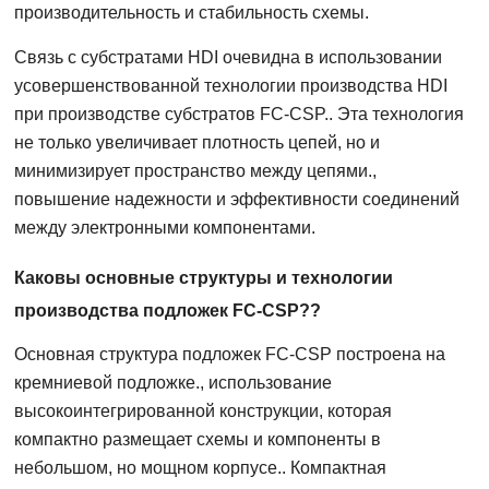
производительность и стабильность схемы.
Связь с субстратами HDI очевидна в использовании
усовершенствованной технологии производства HDI
при производстве субстратов FC-CSP.. Эта технология
не только увеличивает плотность цепей, но и
минимизирует пространство между цепями.,
повышение надежности и эффективности соединений
между электронными компонентами.
Каковы основные структуры и технологии
производства подложек FC-CSP??
Основная структура подложек FC-CSP построена на
кремниевой подложке., использование
высокоинтегрированной конструкции, которая
компактно размещает схемы и компоненты в
небольшом, но мощном корпусе.. Компактная