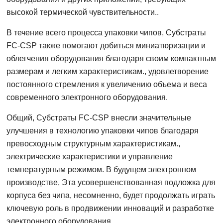
высокой термической чувствительности..
В течение всего процесса упаковки чипов, Субстраты
FC-CSP также помогают добиться миниатюризации и
облегчения оборудования благодаря своим компактным
размерам и легким характеристикам., удовлетворение
постоянного стремления к увеличению объема и веса
современного электронного оборудования.
Общий, Субстраты FC-CSP внесли значительные
улучшения в технологию упаковки чипов благодаря
превосходным структурным характеристикам.,
электрические характеристики и управление
температурным режимом. В будущем электронном
производстве, Эта усовершенствованная подложка для
корпуса без чипа, несомненно, будет продолжать играть
ключевую роль в продвижении инноваций и разработке
электронного оборудования..