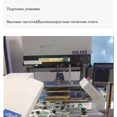
Подложка упаковки
Высокая частота&Высокоскоростная печатная плата
Video
Player