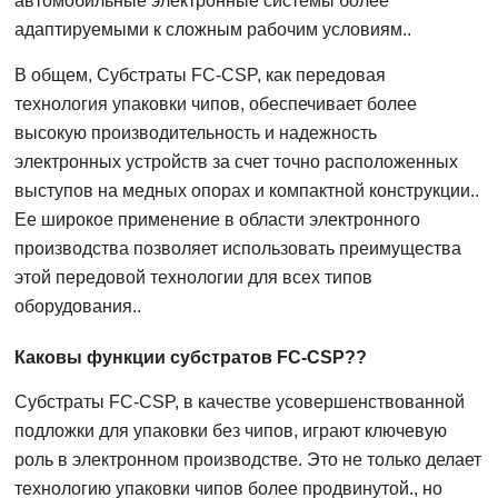
автомобильные электронные системы более
адаптируемыми к сложным рабочим условиям..
В общем, Субстраты FC-CSP, как передовая
технология упаковки чипов, обеспечивает более
высокую производительность и надежность
электронных устройств за счет точно расположенных
выступов на медных опорах и компактной конструкции..
Ее широкое применение в области электронного
производства позволяет использовать преимущества
этой передовой технологии для всех типов
оборудования..
Каковы функции субстратов FC-CSP??
Субстраты FC-CSP, в качестве усовершенствованной
подложки для упаковки без чипов, играют ключевую
роль в электронном производстве. Это не только делает
технологию упаковки чипов более продвинутой., но