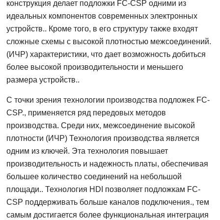
конструкция делает подложки FC-CSP одними из
идеальных компонентов современных электронных
устройств.. Кроме того, в его структуру также входят
сложные схемы с высокой плотностью межсоединений.
(ИЧР) характеристики, что дает возможность добиться
более высокой производительности и меньшего
размера устройств..
С точки зрения технологии производства подложек FC-
CSP., применяется ряд передовых методов
производства. Среди них, межсоединение высокой
плотности (ИЧР) Технология производства является
одним из ключей. Эта технология повышает
производительность и надежность платы, обеспечивая
большее количество соединений на небольшой
площади.. Технология HDI позволяет подложкам FC-
CSP поддерживать больше каналов подключения., тем
самым достигается более функциональная интеграция