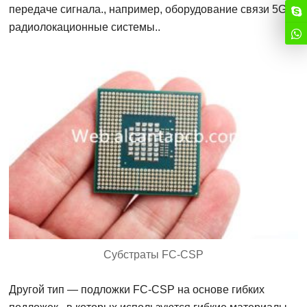
передаче сигнала., например, оборудование связи 5G и
радиолокационные системы..
Субстраты FC-CSP
Другой тип — подложки FC-CSP на основе гибких