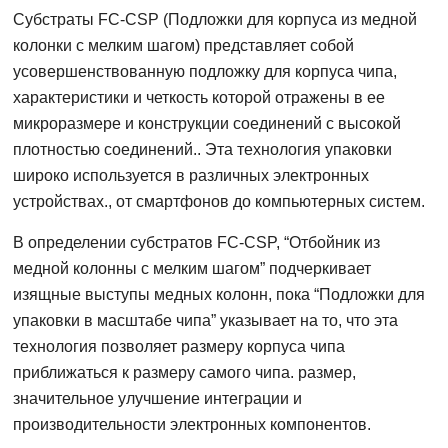
Субстраты FC-CSP (Подложки для корпуса из медной
колонки с мелким шагом) представляет собой
усовершенствованную подложку для корпуса чипа,
характеристики и четкость которой отражены в ее
микроразмере и конструкции соединений с высокой
плотностью соединений.. Эта технология упаковки
широко используется в различных электронных
устройствах., от смартфонов до компьютерных систем.
В определении субстратов FC-CSP, “Отбойник из
медной колонны с мелким шагом” подчеркивает
изящные выступы медных колонн, пока “Подложки для
упаковки в масштабе чипа” указывает на то, что эта
технология позволяет размеру корпуса чипа
приближаться к размеру самого чипа. размер,
значительное улучшение интеграции и
производительности электронных компонентов.