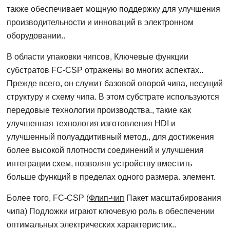
также обеспечивает мощную поддержку для улучшения
производительности и инноваций в электронном
оборудовании..
В области упаковки чипсов, Ключевые функции
субстратов FC-CSP отражены во многих аспектах..
Прежде всего, он служит базовой опорой чипа, несущий
структуру и схему чипа. В этом субстрате используются
передовые технологии производства., такие как
улучшенная технология изготовления HDI и
улучшенный полуаддитивный метод., для достижения
более высокой плотности соединений и улучшения
интеграции схем, позволяя устройству вместить
больше функций в пределах одного размера. элемент.
Более того, FC-CSP (
Флип-чип
Пакет масштабирования
чипа) Подложки играют ключевую роль в обеспечении
оптимальных электрических характеристик..