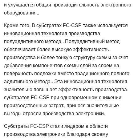
и улучшается общая производительность электронного
оборудования..
Кроме того, В субстратах FC-CSP также используется
инновационная технология производства
полуаддитивного метода.. Полуаддитивный метод
обеспечивает более высокую эффективность
производства и более тонкую структуру схемы за счет
добавления компонентов схемы слой за слоем на
поверхность подложки вместо традиционного полного
аддитивного метода.. Эта инновационная технология
значительно повышает эффективность производства
субстратов FC-CSP при одновременном снижении
производственных затрат., принося значительные
выгоды отрасли производства электроники.
Субстраты FC-CSP стали лидером в области
производства электроники благодаря своему