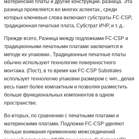
материнские платы и другие конструкции. разница. Эта
разница проявляется во многих аспектах., среди
которых ключевые слова включают субстраты FC-CSP,
традиционная печатная плата, Субстрат ИЧР, и т. д..
Прежде всего, Разница между подложками FC-CSP и
традиционными печатными платами заключается в
методе их упаковки.. Традиционные печатные платы
обычно используют технологию поверхностного
монтажа. (Пост), в то время как FC-CSP Substrates
использует технологию упаковки размером с чип., делая
весь пакет более компактным и позволяя разместить
больше функциональных компонентов в одном
пространстве.
Во-вторых, по сравнению с печатными платами и
материнскими платами, Подложки FC-CSP уделяют
больше внимания применению межсоединений