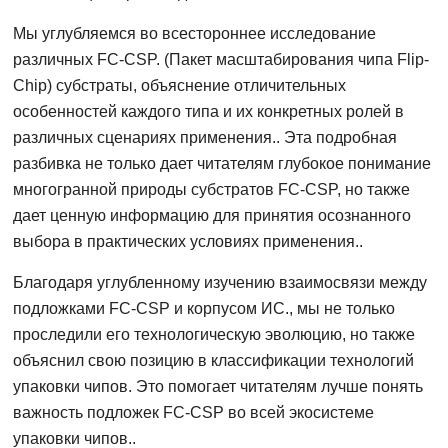
Мы углубляемся во всестороннее исследование
различных FC-CSP. (Пакет масштабирования чипа Flip-
Chip) субстраты, объяснение отличительных
особенностей каждого типа и их конкретных ролей в
различных сценариях применения.. Эта подробная
разбивка не только дает читателям глубокое понимание
многогранной природы субстратов FC-CSP, но также
дает ценную информацию для принятия осознанного
выбора в практических условиях применения..
Благодаря углубленному изучению взаимосвязи между
подложками FC-CSP и корпусом ИС., мы не только
проследили его технологическую эволюцию, но также
объяснил свою позицию в классификации технологий
упаковки чипов. Это помогает читателям лучше понять
важность подложек FC-CSP во всей экосистеме
упаковки чипов..