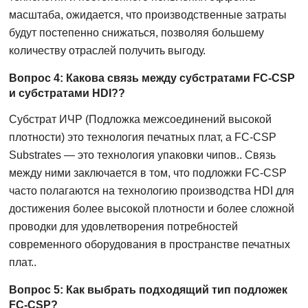
масштаба, ожидается, что производственные затраты
будут постепенно снижаться, позволяя большему
количеству отраслей получить выгоду.
Вопрос 4: Какова связь между субстратами FC-CSP
и субстратами HDI??
Субстрат ИЧР (Подложка межсоединений высокой
плотности) это технология печатных плат, а FC-CSP
Substrates — это технология упаковки чипов.. Связь
между ними заключается в том, что подложки FC-CSP
часто полагаются на технологию производства HDI для
достижения более высокой плотности и более сложной
проводки для удовлетворения потребностей
современного оборудования в пространстве печатных
плат..
Вопрос 5: Как выбрать подходящий тип подложек
FC-CSP?