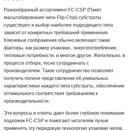
Разнообразный ассортимент FC-CSP (Пакет
масштабирования чипа Flip-Chip) субстраты
существуют, и выбор наиболее подходящего типа
зависит от конкретных требований применения.
Ключевые соображения обычно включают такие
факторы, как размер упаковки., энергопотребление,
тепловые потребности, и многое другое. Желательно, в
процессе отбора, тесно сотрудничать с
производителем. Такое сотрудничество позволяет
получить полное представление об уникальных
характеристиках каждого типа субстрата., обеспечение
оптимального соответствия требованиям к
производительности.
Эти вопросы и ответы дают более глубокое понимание
подложек FC-CSP и помогают читателям лучше
применять эту передовую технологию упаковки чипов..