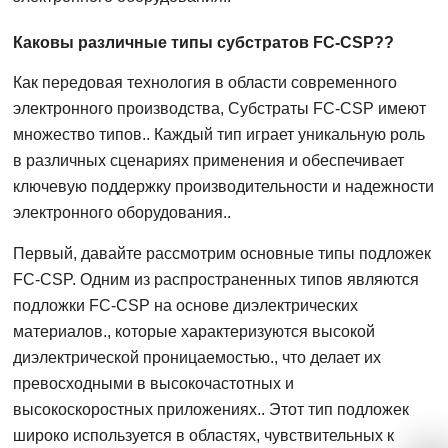
Каковы различные типы субстратов FC-CSP??
Как передовая технология в области современного
электронного производства, Субстраты FC-CSP имеют
множество типов.. Каждый тип играет уникальную роль
в различных сценариях применения и обеспечивает
ключевую поддержку производительности и надежности
электронного оборудования..
Первый, давайте рассмотрим основные типы подложек
FC-CSP. Одним из распространенных типов являются
подложки FC-CSP на основе диэлектрических
материалов., которые характеризуются высокой
диэлектрической проницаемостью., что делает их
превосходными в высокочастотных и
высокоскоростных приложениях.. Этот тип подложек
широко используется в областях, чувствительных к