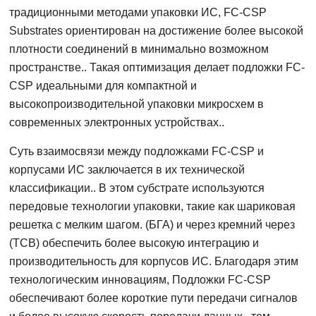
традиционными методами упаковки ИС, FC-CSP
Substrates ориентирован на достижение более высокой
плотности соединений в минимально возможном
пространстве.. Такая оптимизация делает подложки FC-
CSP идеальными для компактной и
высокопроизводительной упаковки микросхем в
современных электронных устройствах..
Суть взаимосвязи между подложками FC-CSP и
корпусами ИС заключается в их технической
классификации.. В этом субстрате используются
передовые технологии упаковки, такие как шариковая
решетка с мелким шагом. (БГА) и через кремний через
(ТСВ) обеспечить более высокую интеграцию и
производительность для корпусов ИС. Благодаря этим
технологическим инновациям, Подложки FC-CSP
обеспечивают более короткие пути передачи сигналов