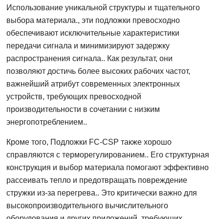
Использование уникальной структуры и тщательного
выбора материала., эти подложки превосходно
обеспечивают исключительные характеристики
передачи сигнала и минимизируют задержку
распространения сигнала.. Как результат, они
позволяют достичь более высоких рабочих частот,
важнейший атрибут современных электронных
устройств, требующих превосходной
производительности в сочетании с низким
энергопотреблением..
Кроме того, Подложки FC-CSP также хорошо
справляются с терморегулированием.. Его структурная
конструкция и выбор материала помогают эффективно
рассеивать тепло и предотвращать повреждение
стружки из-за перегрева.. Это критически важно для
высокопроизводительного вычислительного
оборудования и других приложений, требующих