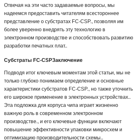
Отвечая на эти часто задаваемые вопросы, мы
надеемся предоставить читателям всестороннее
представление о субстратах FC-CSP., позволяя им
более уверенно внедрять эту технологию в
электронном производстве и способствовать развитию
разработки печатных плат..
Субстраты FC-CSPЗаключение
Подводя итог ключевым моментам этой статьи, мы не
только глубоко понимаем определение и основные
характеристики субстратов FC-CSP., но также уточнить
его широкое применение в электронных устройствах..
Эта подложка для корпуса чипа играет жизненно
важную роль в современном электронном
производстве., и его ключевые функции включают
повышение эффективности упаковки микросхем и
оптимизацию производительности схемы..