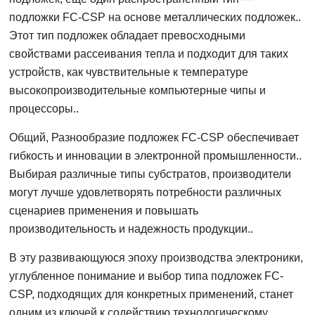
подложки FC-CSP на основе металлических подложек..
Этот тип подложек обладает превосходными
свойствами рассеивания тепла и подходит для таких
устройств, как чувствительные к температуре
высокопроизводительные компьютерные чипы и
процессоры..
Общий, Разнообразие подложек FC-CSP обеспечивает
гибкость и инновации в электронной промышленности..
Выбирая различные типы субстратов, производители
могут лучше удовлетворять потребности различных
сценариев применения и повышать
производительность и надежность продукции..
В эту развивающуюся эпоху производства электроники,
углубленное понимание и выбор типа подложек FC-
CSP, подходящих для конкретных применений, станет
одним из ключей к содействию технологическому