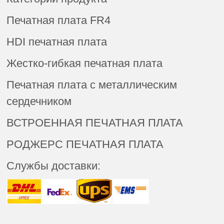
Печатная плата FR4
HDI печатная плата
Жестко-гибкая печатная плата
Печатная плата с металлическим
сердечником
ВСТРОЕННАЯ ПЕЧАТНАЯ ПЛАТА
РОДЖЕРС ПЕЧАТНАЯ ПЛАТА
Службы доставки: