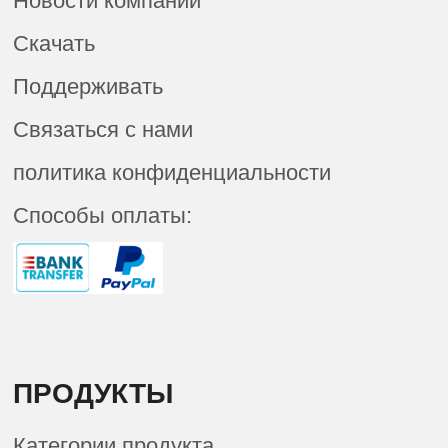
Новости компании
Скачать
Поддерживать
Связаться с нами
политика конфиденциальности
Способы оплаты:
ПРОДУКТЫ
Категории продукта