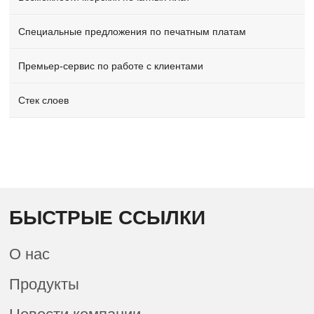
Специальные предложения по печатным платам
Премьер-сервис по работе с клиентами
Стек слоев
БЫСТРЫЕ ССЫЛКИ
О нас
Продукты