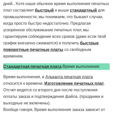
дней.. Хотя наше обычное время выполнения печатных
плат составляет
быстрый
и выше
стандартный
для
промышленности, мы понимаем, что бывают случаи,
когда просто быстро недостаточно. Предлагая
ускоренное обслуживание печатных плат, мы
гарантируем соблюдение всех сроков (даже если твой
график внезапно сжимается) и получить
быстрые
поворотные печатные платы
со свободным
временем.
Стандартная печатная плата
Время выполнения
Время выполнения, в
Альканта печатная плата
относится к времени,
Изготовление печатных плат
.
Отсчет ведется со второго дня после поступления
оплаты заказа и подтверждения файла. (праздники и
выходные не включены).
Вообще говоря, Время выполнения заказа зависит от