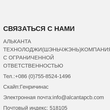
СВЯЗАТЬСЯ С НАМИ
АЛЬКАНТА
ТЕХНОЛОДЖИ(ШЭНЬЧЖЭНЬ)КОМПАНИ
С ОГРАНИЧЕННОЙ
ОТВЕТСТВЕННОСТЬЮ
Тел.:+086 (0)755-8524-1496
Скайп:Генричинас
Электронная почта:info@alcantapcb.com
Почтовый индекс: 518105