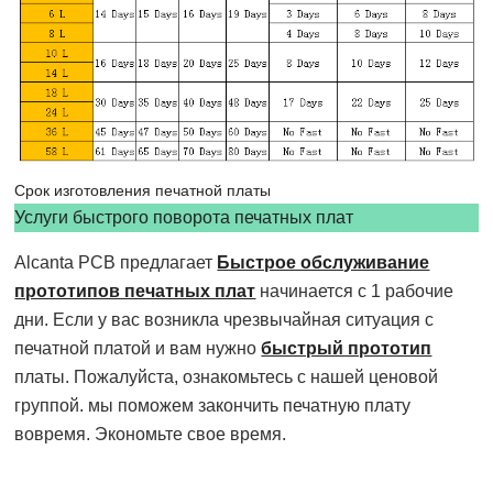
Срок изготовления печатной платы
Услуги быстрого поворота печатных плат
Alcanta PCB предлагает
Быстрое обслуживание
прототипов печатных плат
начинается с 1 рабочие
дни. Если у вас возникла чрезвычайная ситуация с
печатной платой и вам нужно
быстрый прототип
платы. Пожалуйста, ознакомьтесь с нашей ценовой
группой. мы поможем закончить печатную плату
вовремя. Экономьте свое время.