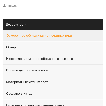
Делиться:
Возможности
Ускоренное обслуживание печатных плат
Обзор
Изготовление многослойных печатных плат
Панели для печатных плат
Материалы печатных плат
Сделано в Китае
Возможности морских печатных плат