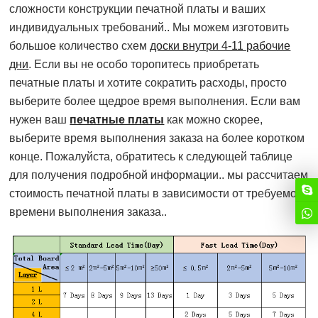
сложности конструкции печатной платы и ваших
индивидуальных требований.. Мы можем изготовить
большое количество схем
доски внутри 4-11 рабочие
дни
. Если вы не особо торопитесь приобретать
печатные платы и хотите сократить расходы, просто
выберите более щедрое время выполнения. Если вам
нужен ваш
печатные платы
как можно скорее,
выберите время выполнения заказа на более коротком
конце. Пожалуйста, обратитесь к следующей таблице
для получения подробной информации.. мы рассчитаем
стоимость печатной платы в зависимости от требуемого
времени выполнения заказа..