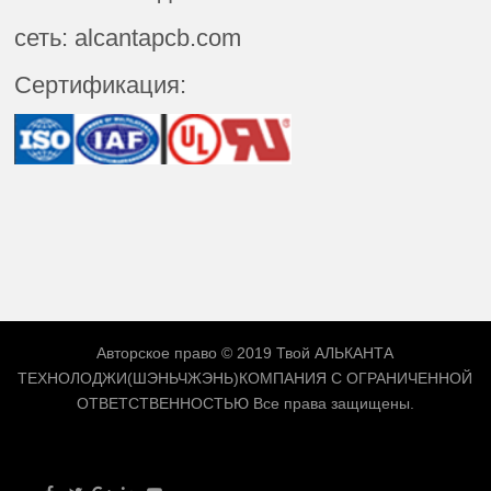
сеть: alcantapcb.com
Сертификация:
Авторское право © 2019 Твой
АЛЬКАНТА
ТЕХНОЛОДЖИ(ШЭНЬЧЖЭНЬ)КОМПАНИЯ С ОГРАНИЧЕННОЙ
ОТВЕТСТВЕННОСТЬЮ
Все права защищены.