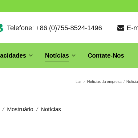
Telefone: +86 (0)755-8524-1496
E-m
acidades
Notícias
Contate-Nos
Lar
Notícias da empresa
/
Notíci
Mostruário
Notícias