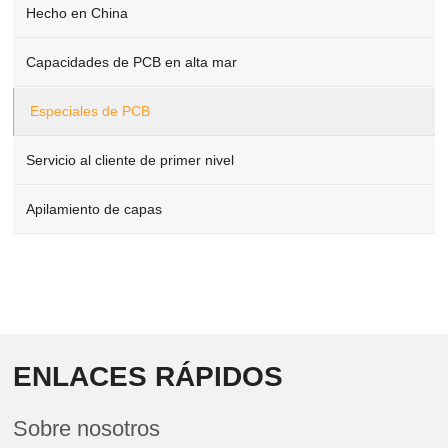
Hecho en China
Capacidades de PCB en alta mar
Especiales de PCB
Servicio al cliente de primer nivel
Apilamiento de capas
ENLACES RÁPIDOS
Sobre nosotros