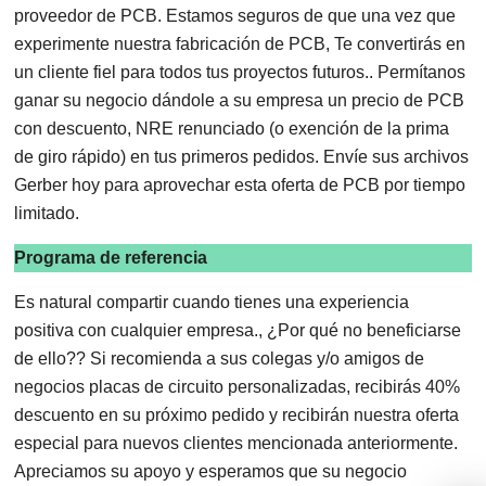
proveedor de PCB. Estamos seguros de que una vez que
experimente nuestra fabricación de PCB, Te convertirás en
un cliente fiel para todos tus proyectos futuros.. Permítanos
ganar su negocio dándole a su empresa un precio de PCB
con descuento, NRE renunciado (o exención de la prima
de giro rápido) en tus primeros pedidos. Envíe sus archivos
Gerber hoy para aprovechar esta oferta de PCB por tiempo
limitado.
Programa de referencia
Es natural compartir cuando tienes una experiencia
positiva con cualquier empresa., ¿Por qué no beneficiarse
de ello?? Si recomienda a sus colegas y/o amigos de
negocios placas de circuito personalizadas, recibirás 40%
descuento en su próximo pedido y recibirán nuestra oferta
especial para nuevos clientes mencionada anteriormente.
Apreciamos su apoyo y esperamos que su negocio