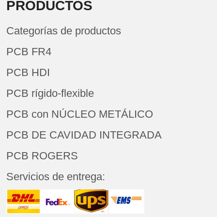
PRODUCTOS
Categorías de productos
PCB FR4
PCB HDI
PCB rígido-flexible
PCB con NÚCLEO METÁLICO
PCB DE CAVIDAD INTEGRADA
PCB ROGERS
Servicios de entrega: