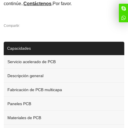
continúe..
Contáctenos
.Por favor.
Compartir:
Capacidades
Servicio acelerado de PCB
Descripción general
Fabricación de PCB multicapa
Paneles PCB
Materiales de PCB