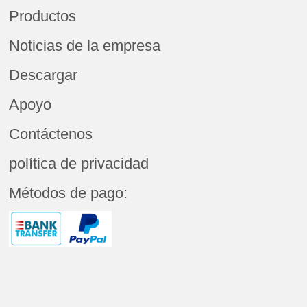
Productos
Noticias de la empresa
Descargar
Apoyo
Contáctenos
política de privacidad
Métodos de pago: