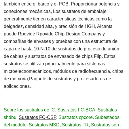
también entre el barco y el PCB. Proporcionar potencia y
conexiones mecánicas, Los sustratos de embalaje
generalmente tienen características técnicas como la
delgadez, densidad alta, y precisión de HGH, Alcanta
puede Rpovide Rpovide Chip Design Company y
compañías de envases y pruebas con una estructura de
capa de hasta 10-N-10 de sustratos de proceso de unión
de cables y sustratos de envasado de chips Flip, Estos
sustratos se utilizan principalmente para sistemas
microelectromecánicos, módulos de radiofrecuencia, chips
de memoria,Paquete de sustratos y procesadores de
aplicaciones.
Sobre los sustratos de IC. Sustratos FC-BGA. Sustratos
shdbu.
Sustratos FC-CSP
. Sustratos cpcore. Subestados
del módulo. Sustratos MSD, Sustratos FR, Sustratos sen ,