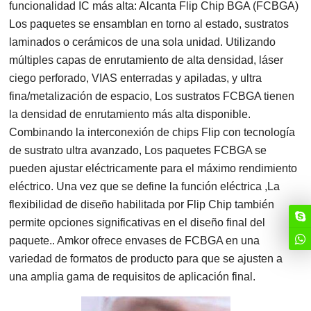
funcionalidad IC más alta: Alcanta Flip Chip BGA (FCBGA)
Los paquetes se ensamblan en torno al estado, sustratos
laminados o cerámicos de una sola unidad. Utilizando
múltiples capas de enrutamiento de alta densidad, láser
ciego perforado, VIAS enterradas y apiladas, y ultra
fina/metalización de espacio, Los sustratos FCBGA tienen
la densidad de enrutamiento más alta disponible.
Combinando la interconexión de chips Flip con tecnología
de sustrato ultra avanzado, Los paquetes FCBGA se
pueden ajustar eléctricamente para el máximo rendimiento
eléctrico. Una vez que se define la función eléctrica ,La
flexibilidad de diseño habilitada por Flip Chip también
permite opciones significativas en el diseño final del
paquete.. Amkor ofrece envases de FCBGA en una
variedad de formatos de producto para que se ajusten a
una amplia gama de requisitos de aplicación final.