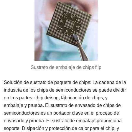
Sustrato de embalaje de chips flip
Solución de sustrato de paquete de chips: La cadena de la
industria de los chips de semiconductores se puede dividir
en tres partes: chip deisng, fabricación de chips, y
embalaje y prueba. El sustrato de envasado de chips de
semiconductores es un portador clave en el proceso de
envasado y prueba. El sustrato de embalaje proporciona
soporte, Disipación y protección de calor para el chip, y