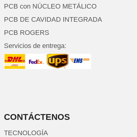
PCB con NÚCLEO METÁLICO
PCB DE CAVIDAD INTEGRADA
PCB ROGERS
Servicios de entrega:
CONTÁCTENOS
TECNOLOGÍA