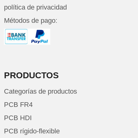
política de privacidad
Métodos de pago:
PRODUCTOS
Categorías de productos
PCB FR4
PCB HDI
PCB rígido-flexible