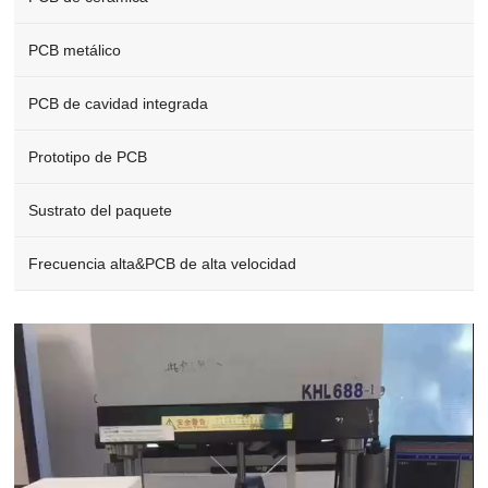
PCB metálico
PCB de cavidad integrada
Prototipo de PCB
Sustrato del paquete
Frecuencia alta&PCB de alta velocidad
Video
Player