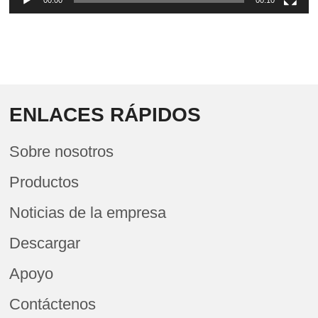
00:00
00:10
ENLACES RÁPIDOS
Sobre nosotros
Productos
Noticias de la empresa
Descargar
Apoyo
Contáctenos