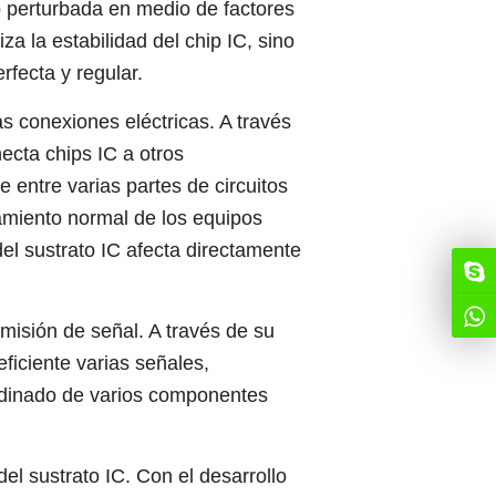
o perturbada en medio de factores
a la estabilidad del chip IC, sino
fecta y regular.
as conexiones eléctricas. A través
ecta chips IC a otros
entre varias partes de circuitos
namiento normal de los equipos
del sustrato IC afecta directamente
misión de señal. A través de su
eficiente varias señales,
ordinado de varios componentes
del sustrato IC. Con el desarrollo