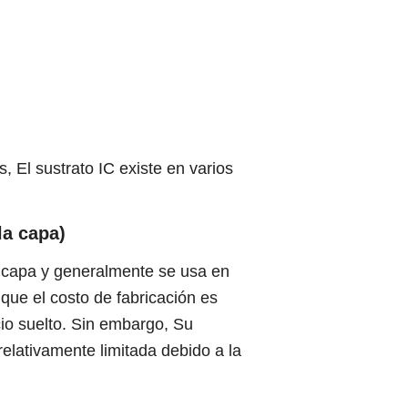
 El sustrato IC existe en varios
la capa)
a capa y generalmente se usa en
 que el costo de fabricación es
io suelto. Sin embargo, Su
relativamente limitada debido a la