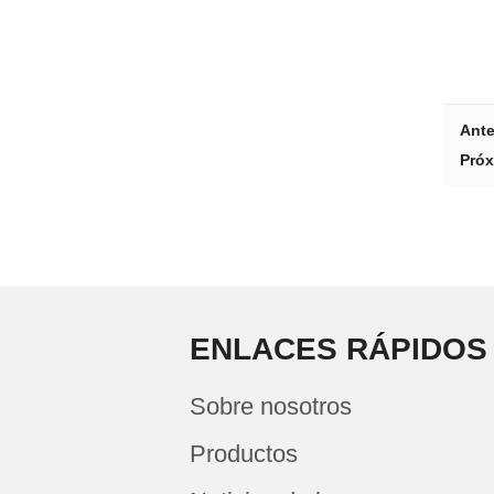
Ante
Próx
ENLACES RÁPIDOS
Sobre nosotros
Productos