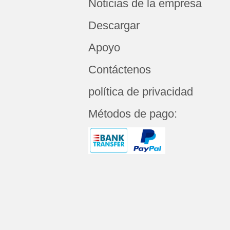
Noticias de la empresa
Descargar
Apoyo
Contáctenos
política de privacidad
Métodos de pago: