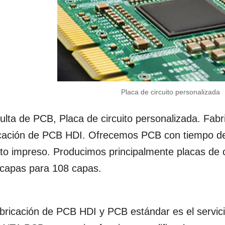
Placa de circuito personalizada
ulta de PCB, Placa de circuito personalizada. Fab
icación de PCB HDI. Ofrecemos PCB con tiempo de 
ito impreso. Producimos principalmente placas de ci
 capas para 108 capas.
bricación de PCB HDI y PCB estándar es el servicio