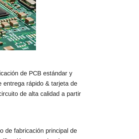
ricación de PCB estándar y
entrega rápido & tarjeta de
rcuito de alta calidad a partir
 de fabricación principal de